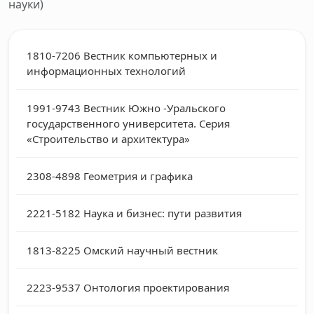
науки)
1810-7206
Вестник компьютерных и
информационных технологий
1991-9743
Вестник Южно -Уральского
государственного университета. Серия
«Строительство и архитектура»
2308-4898
Геометрия и графика
2221-5182
Наука и бизнес: пути развития
1813-8225
Омский научный вестник
2223-9537
Онтология проектирования