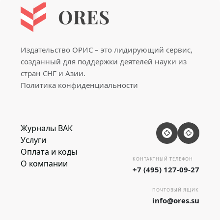
Издательство ОРИС – это лидирующий сервис,
созданный для поддержки деятелей науки из
стран СНГ и Азии.
Политика конфиденциальности
Журналы ВАК
Услуги
Оплата и коды
КОНТАКТНЫЙ ТЕЛЕФОН
О компании
+7 (495) 127-09-27
ПОЧТОВЫЙ ЯЩИК
info@ores.su