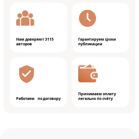
Нам доверяют 3115
Гарантируем сроки
авторов
публикации
Принимаем оплату
Работаем по договору
легально по счёту