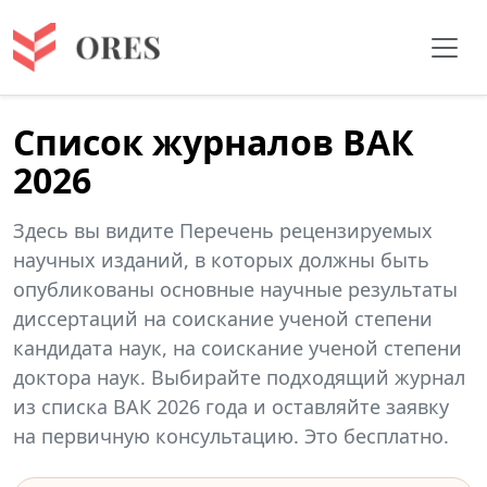
Список журналов ВАК
2026
Здесь вы видите Перечень рецензируемых
научных изданий, в которых должны быть
опубликованы основные научные результаты
диссертаций на соискание ученой степени
кандидата наук, на соискание ученой степени
доктора наук. Выбирайте подходящий журнал
из списка ВАК 2026 года и оставляйте заявку
на первичную консультацию. Это бесплатно.