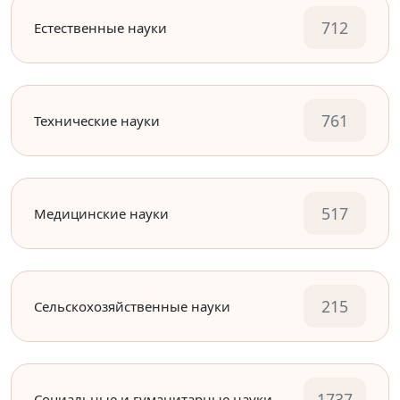
712
Естественные науки
761
Технические науки
517
Медицинские науки
215
Сельскохозяйственные науки
1737
Социальные и гуманитарные науки