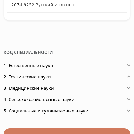
2074-9252
Русский инженер
КОД СПЕЦИАЛЬНОСТИ
1. Естественные науки
2. Технические науки
3. Медицинские науки
4. Сельскохозяйственные науки
5. Социальные и гуманитарные науки