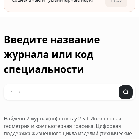
Введите название
журнала или код
специальности
Найдено 7 журнал(ов)
по коду 2.5.1 Инженерная
геометрия и компьютерная графика. Цифровая
поддержка жизненного цикла изделий (технические