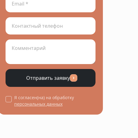
Отправить заявку
Я согласен(на) на обработку
персональных данных