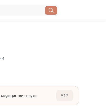
ни
517
Медицинские науки