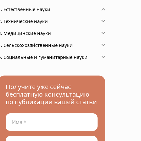
1. Естественные науки
2. Технические науки
3. Медицинские науки
4. Сельскохозяйственные науки
5. Социальные и гуманитарные науки
Получите уже сейчас
бесплатную консультацию
по публикации вашей статьи