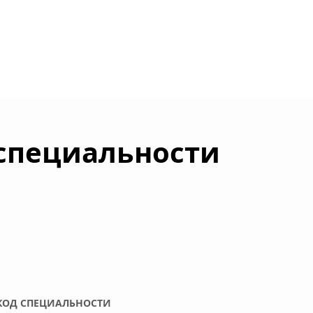
 специальности
КОД СПЕЦИАЛЬНОСТИ