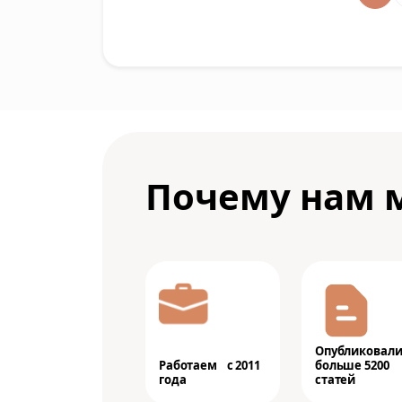
Почему нам 
Опубликовал
Работаем с 2011
больше 5200
года
статей