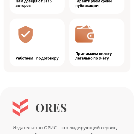
Нам доверяют 3115
Гарантируем сроки
авторов
публикации
Принимаем оплату
Работаем по договору
легально по счёту
Издательство ОРИС – это лидирующий сервис,