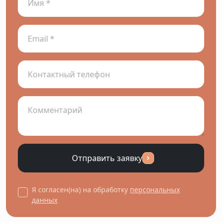
Отправить заявку
Я согласен(на) на обработку
персональных
данных