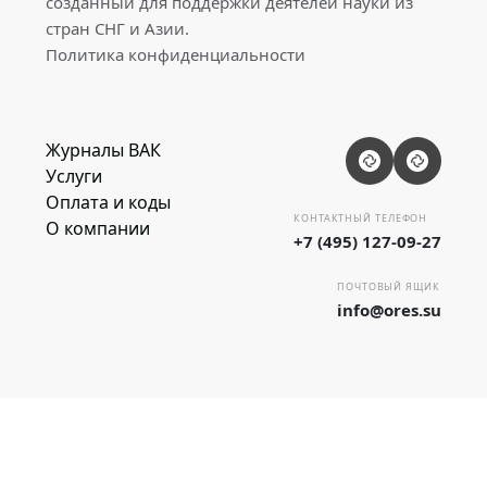
созданный для поддержки деятелей науки из
стран СНГ и Азии.
Политика конфиденциальности
Журналы ВАК
Услуги
Оплата и коды
КОНТАКТНЫЙ ТЕЛЕФОН
О компании
+7 (495) 127-09-27
ПОЧТОВЫЙ ЯЩИК
info@ores.su