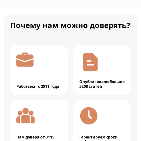
Почему нам можно доверять?
Опубликовали больше
Работаем с 2011 года
5200 статей
Нам доверяют 3115
Гарантируем сроки