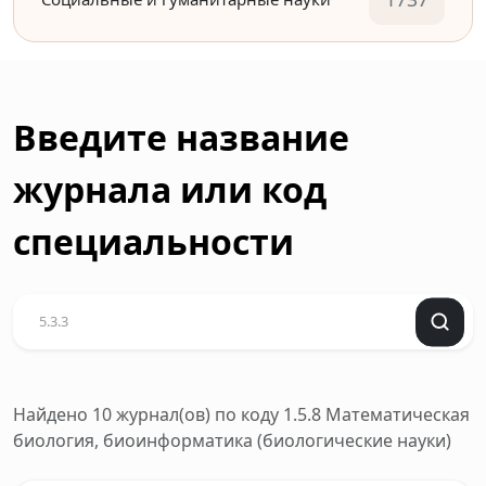
Введите название
журнала или код
специальности
Найдено 10 журнал(ов)
по коду 1.5.8 Математическая
биология, биоинформатика (биологические науки)