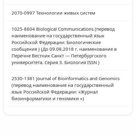
2070-0997
Технологии живых систем
1025-8604
Biological Communications (перевод
наименование на государственный язык
Российской Федерации: Биологические
сообщения ) (До 09.08.2018 г. наименование в
Перечне Вестник Санкт — Петербургского
университета. Серия 3. Биология ISSN )
2530-1381
Journal of Bioinformatics and Genomics
(перевод наименования на государственный
язык Российской Федерации: «Журнал
биоинформатики и геномики »)