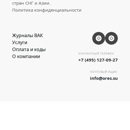
стран СНГ и Азии.
Политика конфиденциальности
Журналы ВАК
Услуги
Оплата и коды
КОНТАКТНЫЙ ТЕЛЕФОН
О компании
+7 (495) 127-09-27
ПОЧТОВЫЙ ЯЩИК
info@ores.su