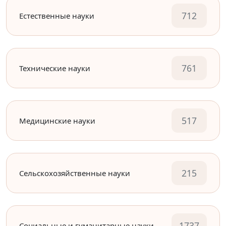
712
Естественные науки
761
Технические науки
517
Медицинские науки
215
Сельскохозяйственные науки
1737
Социальные и гуманитарные науки