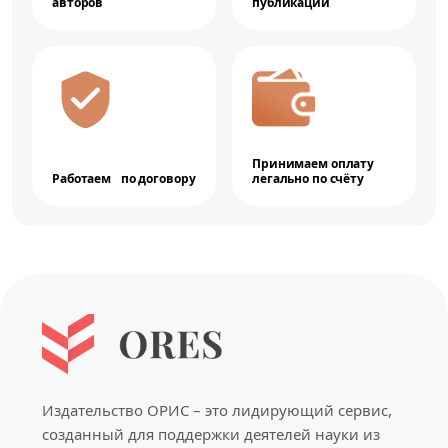
авторов
публикации
Принимаем оплату
Работаем по договору
легально по счёту
Издательство ОРИС – это лидирующий сервис,
созданный для поддержки деятелей науки из