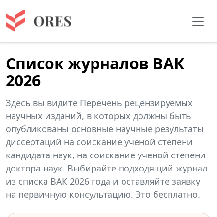
Список журналов ВАК
2026
Здесь вы видите Перечень рецензируемых
научных изданий, в которых должны быть
опубликованы основные научные результаты
диссертаций на соискание ученой степени
кандидата наук, на соискание ученой степени
доктора наук. Выбирайте подходящий журнал
из списка ВАК 2026 года и оставляйте заявку
на первичную консультацию. Это бесплатно.