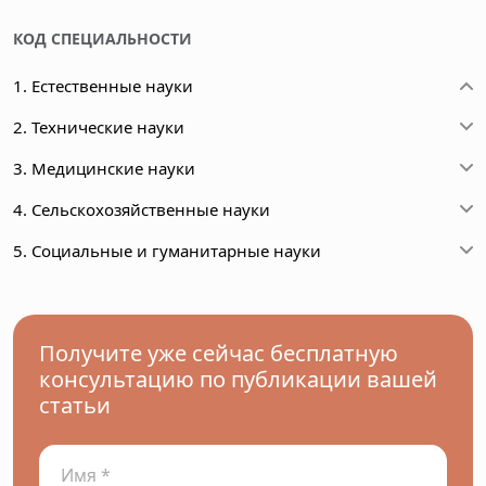
КОД СПЕЦИАЛЬНОСТИ
1. Естественные науки
2. Технические науки
3. Медицинские науки
4. Сельскохозяйственные науки
5. Социальные и гуманитарные науки
Получите уже сейчас бесплатную
консультацию по публикации вашей
статьи