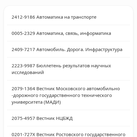
2412-9186
Автоматика на транспорте
0005-2329
Автоматика, связь, информатика
2409-7217
Автомобиль. Дорога. Инфраструктура
2223-9987
Бюллетень результатов научных
исследований
2079-1364
Вестник Московского автомобильно
-дорожного государственного технического
университета (МАДИ)
2075-4957
Вестник НЦБЖД
0201-727Х
Вестник Ростовского государственного