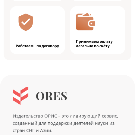
Принимаем оплату
Работаем по договору
легально по счёту
Издательство ОРИС – это лидирующий сервис,
созданный для поддержки деятелей науки из
стран СНГ и Азии.