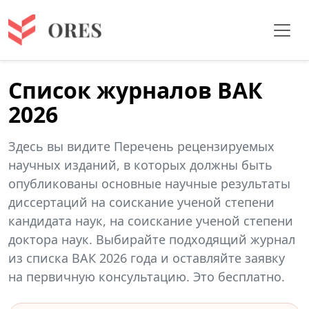
Список журналов ВАК
2026
Здесь вы видите Перечень рецензируемых
научных изданий, в которых должны быть
опубликованы основные научные результаты
диссертаций на соискание ученой степени
кандидата наук, на соискание ученой степени
доктора наук. Выбирайте подходящий журнал
из списка ВАК 2026 года и оставляйте заявку
на первичную консультацию. Это бесплатно.