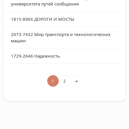
университета путей сообщения
1815-896Х
ДОРОГИ И МОСТЫ
2073-7432
Мир транспорта и технологических
машин
1729-2646
Надежность
1
2
→