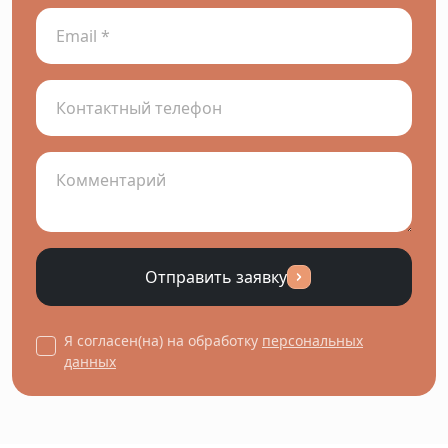
Отправить заявку
Я согласен(на) на обработку
персональных
данных