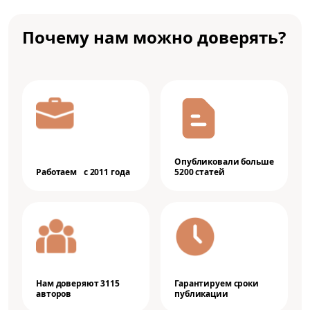
Почему нам можно доверять?
Опубликовали больше
Работаем с 2011 года
5200 статей
Нам доверяют 3115
Гарантируем сроки
авторов
публикации