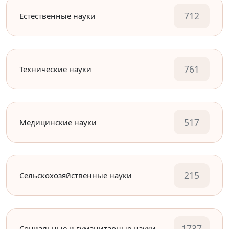
712
Естественные науки
761
Технические науки
517
Медицинские науки
215
Сельскохозяйственные науки
1737
Социальные и гуманитарные науки