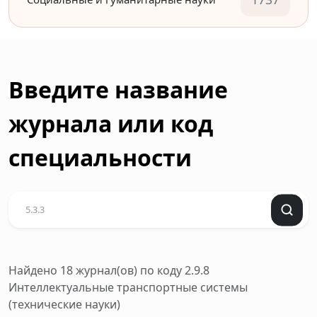
Введите название
журнала или код
специальности
Найдено 18 журнал(ов)
по коду 2.9.8
Интеллектуальные транспортные системы
(технические науки)