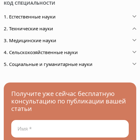
КОД СПЕЦИАЛЬНОСТИ
1. Естественные науки
2. Технические науки
3. Медицинские науки
4. Сельскохозяйственные науки
5. Социальные и гуманитарные науки
Получите уже сейчас бесплатную
консультацию по публикации вашей
статьи