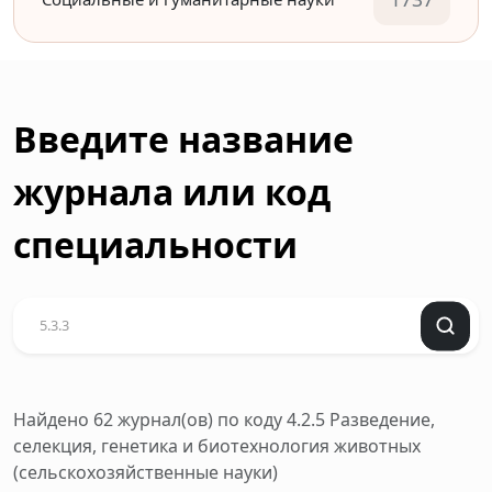
Введите название
журнала или код
специальности
Найдено 62 журнал(ов)
по коду 4.2.5 Разведение,
селекция, генетика и биотехнология животных
(сельскохозяйственные науки)