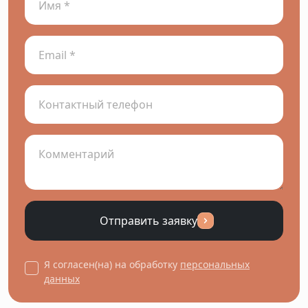
Отправить заявку
Я согласен(на) на обработку
персональных
данных