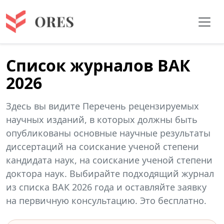
Список журналов ВАК
2026
Здесь вы видите Перечень рецензируемых
научных изданий, в которых должны быть
опубликованы основные научные результаты
диссертаций на соискание ученой степени
кандидата наук, на соискание ученой степени
доктора наук. Выбирайте подходящий журнал
из списка ВАК 2026 года и оставляйте заявку
на первичную консультацию. Это бесплатно.