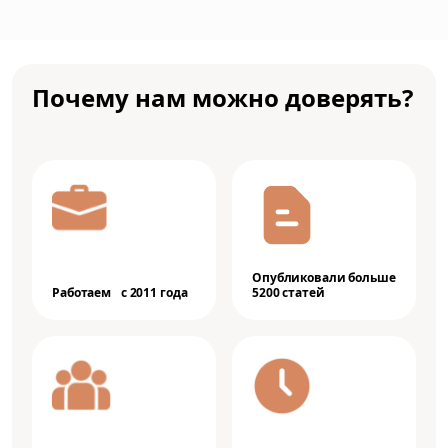
Почему нам можно доверять?
Опубликовали больше
Работаем с 2011 года
5200 статей