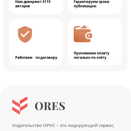
Нам доверяют 3115
Гарантируем сроки
авторов
публикации
Принимаем оплату
Работаем по договору
легально по счёту
Издательство ОРИС – это лидирующий сервис,