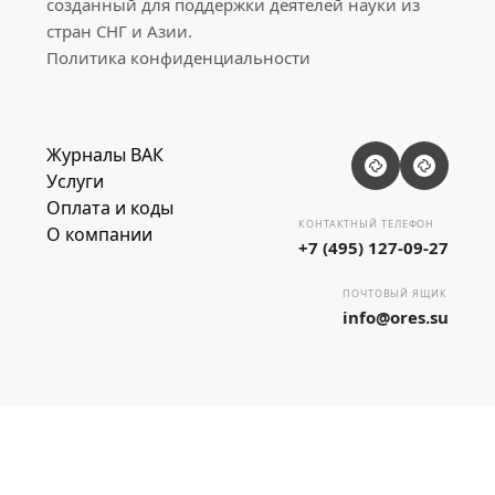
созданный для поддержки деятелей науки из
стран СНГ и Азии.
Политика конфиденциальности
Журналы ВАК
Услуги
Оплата и коды
КОНТАКТНЫЙ ТЕЛЕФОН
О компании
+7 (495) 127-09-27
ПОЧТОВЫЙ ЯЩИК
info@ores.su