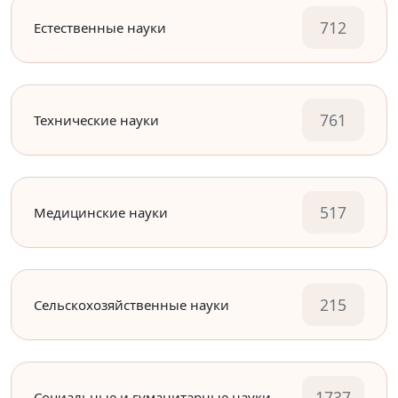
712
Естественные науки
761
Технические науки
517
Медицинские науки
215
Сельскохозяйственные науки
1737
Социальные и гуманитарные науки