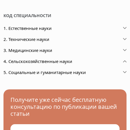
КОД СПЕЦИАЛЬНОСТИ
1. Естественные науки
2. Технические науки
3. Медицинские науки
4. Сельскохозяйственные науки
5. Социальные и гуманитарные науки
Получите уже сейчас бесплатную
консультацию по публикации вашей
статьи