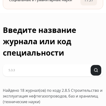
Введите название
журнала или код
специальности
Найдено 18 журнал(ов)
по коду 2.8.5 Строительство и
эксплуатация нефтегазопроводов, баз и хранилищ
(технические науки)