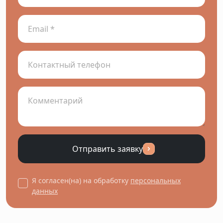
Отправить заявку
Я согласен(на) на обработку
персональных
данных