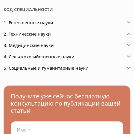
КОД СПЕЦИАЛЬНОСТИ
1. Естественные науки
2. Технические науки
3. Медицинские науки
4. Сельскохозяйственные науки
5. Социальные и гуманитарные науки
Получите уже сейчас бесплатную
консультацию по публикации вашей
статьи