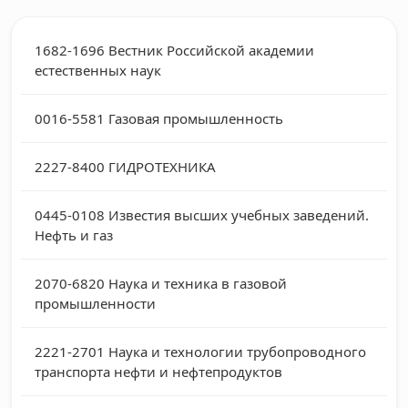
1682-1696
Вестник Российской академии
естественных наук
0016-5581
Газовая промышленность
2227-8400
ГИДРОТЕХНИКА
0445-0108
Известия высших учебных заведений.
Нефть и газ
2070-6820
Наука и техника в газовой
промышленности
2221-2701
Наука и технологии трубопроводного
транспорта нефти и нефтепродуктов