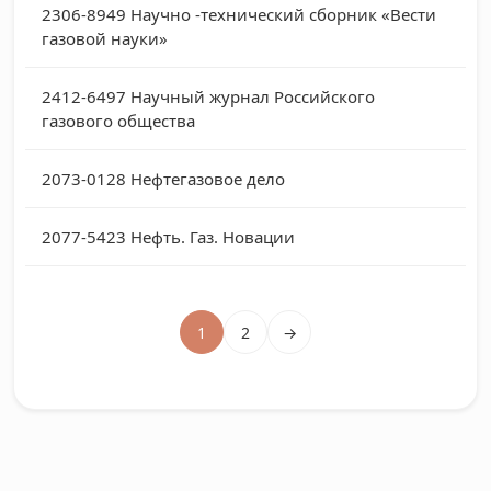
2306-8949
Научно -технический сборник «Вести
газовой науки»
2412-6497
Научный журнал Российского
газового общества
2073-0128
Нефтегазовое дело
2077-5423
Нефть. Газ. Новации
1
2
→