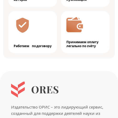
Принимаем оплату
Работаем по договору
легально по счёту
Издательство ОРИС – это лидирующий сервис,
созданный для поддержки деятелей науки из