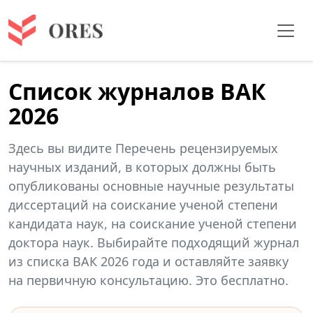
Список журналов ВАК
2026
Здесь вы видите Перечень рецензируемых
научных изданий, в которых должны быть
опубликованы основные научные результаты
диссертаций на соискание ученой степени
кандидата наук, на соискание ученой степени
доктора наук. Выбирайте подходящий журнал
из списка ВАК 2026 года и оставляйте заявку
на первичную консультацию. Это бесплатно.