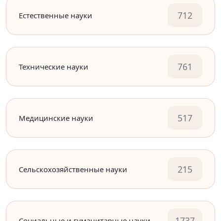
712
Естественные науки
761
Технические науки
517
Медицинские науки
215
Сельскохозяйственные науки
1737
Социальные и гуманитарные науки