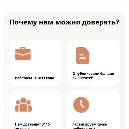
Почему нам можно доверять?
Опубликовали больше
Работаем с 2011 года
5200 статей
Нам доверяют 3115
Гарантируем сроки
авторов
публикации