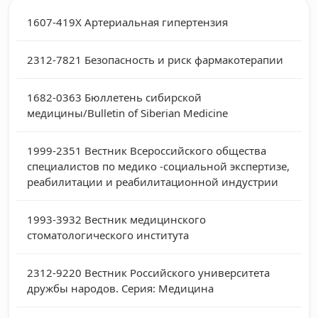
1607-419X
Артериальная гипертензия
2312-7821
Безопасность и риск фармакотерапии
1682-0363
Бюллетень сибирской
медицины/Bulletin of Siberian Medicine
1999-2351
Вестник Всероссийского общества
специалистов по медико -социальной экспертизе,
реабилитации и реабилитационной индустрии
1993-3932
Вестник медицинского
стоматологического института
2312-9220
Вестник Российского университета
дружбы народов. Серия: Медицина