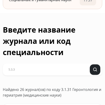
Введите название
журнала или код
специальности
Найдено 26 журнал(ов)
по коду 3.1.31 Геронтология и
гериатрия (медицинские науки)