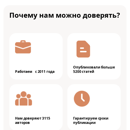
Почему нам можно доверять?
Опубликовали больше
Работаем с 2011 года
5200 статей
Нам доверяют 3115
Гарантируем сроки
авторов
публикации