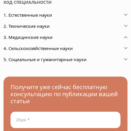
КОД СПЕЦИАЛЬНОСТИ
1. Естественные науки
2. Технические науки
3. Медицинские науки
4. Сельскохозяйственные науки
5. Социальные и гуманитарные науки
Получите уже сейчас бесплатную
консультацию по публикации вашей
статьи