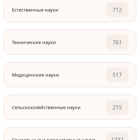
712
Естественные науки
761
Технические науки
517
Медицинские науки
215
Сельскохозяйственные науки
1737
Социальные и гуманитарные науки