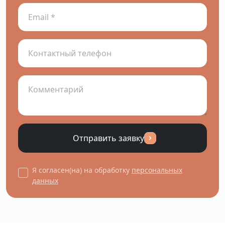
Отправить заявку
Я согласен(на) на обработку
персональных
данных