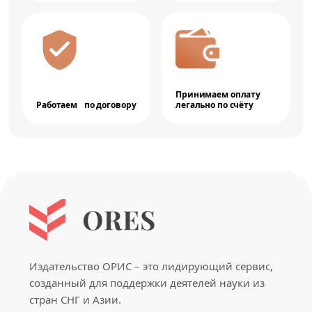
Принимаем оплату
Работаем по договору
легально по счёту
Издательство ОРИС – это лидирующий сервис,
созданный для поддержки деятелей науки из
стран СНГ и Азии.