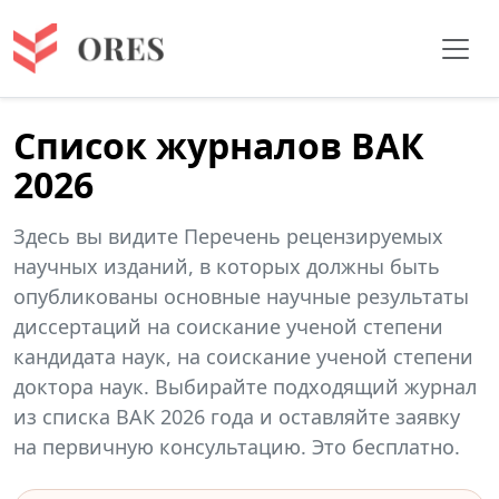
Список журналов ВАК
2026
Здесь вы видите Перечень рецензируемых
научных изданий, в которых должны быть
опубликованы основные научные результаты
диссертаций на соискание ученой степени
кандидата наук, на соискание ученой степени
доктора наук. Выбирайте подходящий журнал
из списка ВАК 2026 года и оставляйте заявку
на первичную консультацию. Это бесплатно.