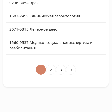
0236-3054
Врач
1607-2499
Клиническая геронтология
2071-5315
Лечебное дело
1560-9537
Медико -социальная экспертиза и
реабилитация
1
2
3
→