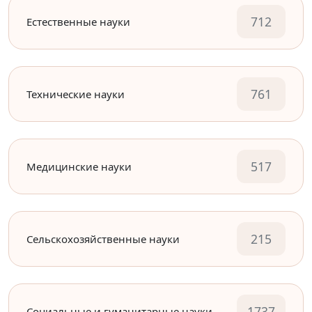
712
Естественные науки
761
Технические науки
517
Медицинские науки
215
Сельскохозяйственные науки
1737
Социальные и гуманитарные науки