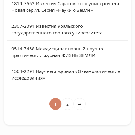
1819-7663
Известия Саратовского университета.
Новая серия. Серия «Науки о Земле»
2307-2091
Известия Уральского
государственного горного университета
0514-7468
Междисциплинарный научно —
практический журнал ЖИЗНЬ ЗЕМЛИ
1564-2291
Научный журнал «Океанологические
исследования»
1
2
→