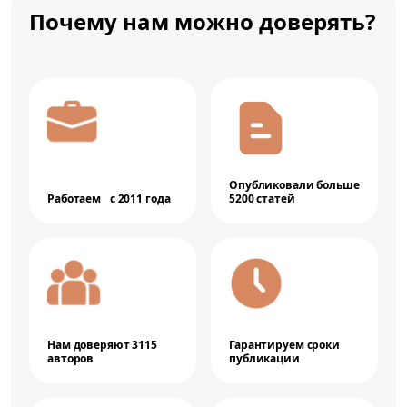
Почему нам можно доверять?
Опубликовали больше
Работаем с 2011 года
5200 статей
Нам доверяют 3115
Гарантируем сроки
авторов
публикации