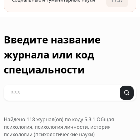
Введите название
журнала или код
специальности
Найдено 118 журнал(ов)
по коду 5.3.1 Общая
психология, психология личности, история
психологии (психологические науки)