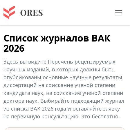
Список журналов ВАК
2026
Здесь вы видите Перечень рецензируемых
научных изданий, в которых должны быть
опубликованы основные научные результаты
диссертаций на соискание ученой степени
кандидата наук, на соискание ученой степени
доктора наук. Выбирайте подходящий журнал
из списка ВАК 2026 года и оставляйте заявку
на первичную консультацию. Это бесплатно.