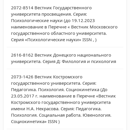
2072-8514
Вестник Государственного
университета просвещения. Серия:
Психологические науки (до 19.12.2023
наименование в Перечне « Вестник Московского
государственного областного университета.
Серия «Психологические науки» ISSN , )
2616-8162
Вестник Донецкого национального
университета. Серия Д: Филология и психология
2073-1426
Вестник Костромского
государственного университета. Серия:
Педагогика. Психология. Социокинетика (До
23.05.2017 г. наименование в Перечне «Вестник
Костромского государственного университета
имени Н.А. Некрасова. Серия: Педагогика.
Психология. Социальная работа. Ювенология.
Социокинетика» ISSN )