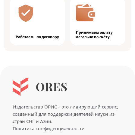
Принимаем оплату
Работаем по договору
легально по счёту
Издательство ОРИС – это лидирующий сервис,
созданный для поддержки деятелей науки из
стран СНГ и Азии.
Политика конфиденциальности