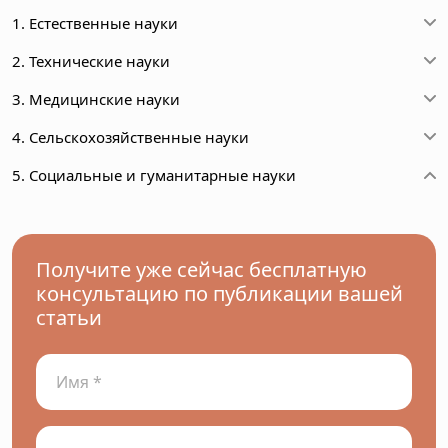
1. Естественные науки
2. Технические науки
3. Медицинские науки
4. Сельскохозяйственные науки
5. Социальные и гуманитарные науки
Получите уже сейчас бесплатную
консультацию по публикации вашей
статьи