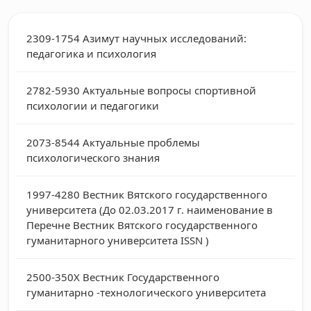
2309-1754
Азимут научных исследований:
педагогика и психология
2782-5930
Актуальные вопросы спортивной
психологии и педагогики
2073-8544
Актуальные проблемы
психологического знания
1997-4280
Вестник Вятского государственного
университета (До 02.03.2017 г. наименование в
Перечне Вестник Вятского государственного
гуманитарного университета ISSN )
2500-350X
Вестник Государственного
гуманитарно -технологического университета