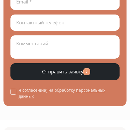
Отправить заявку
Я согласен(на) на обработку
персональных
данных