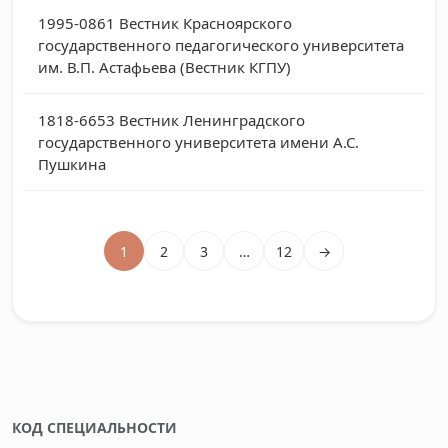
1995-0861
Вестник Красноярского
государственного педагогического университета
им. В.П. Астафьева (Вестник КГПУ)
1818-6653
Вестник Ленинградского
государственного университета имени А.С.
Пушкина
1
2
3
…
12
→
КОД СПЕЦИАЛЬНОСТИ