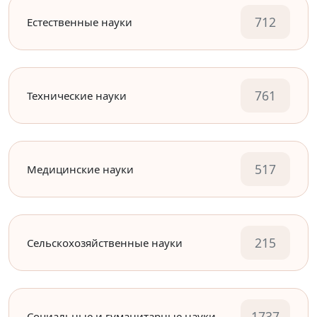
712
Естественные науки
761
Технические науки
517
Медицинские науки
215
Сельскохозяйственные науки
1737
Социальные и гуманитарные науки