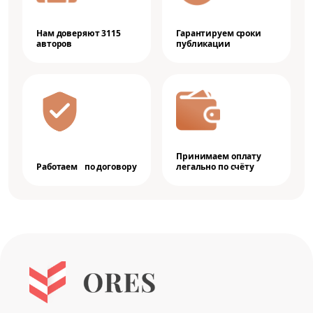
Нам доверяют 3115
Гарантируем сроки
авторов
публикации
Принимаем оплату
Работаем по договору
легально по счёту