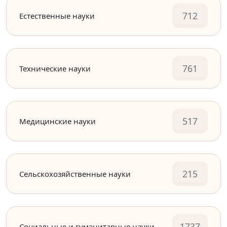
712
Естественные науки
761
Технические науки
517
Медицинские науки
215
Сельскохозяйственные науки
1737
Социальные и гуманитарные науки