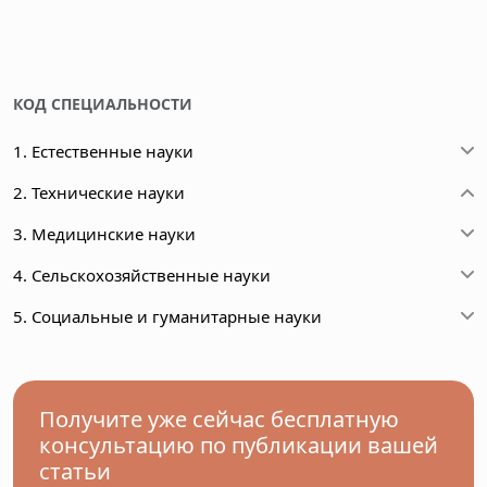
КОД СПЕЦИАЛЬНОСТИ
1. Естественные науки
2. Технические науки
3. Медицинские науки
4. Сельскохозяйственные науки
5. Социальные и гуманитарные науки
Получите уже сейчас бесплатную
консультацию по публикации вашей
статьи