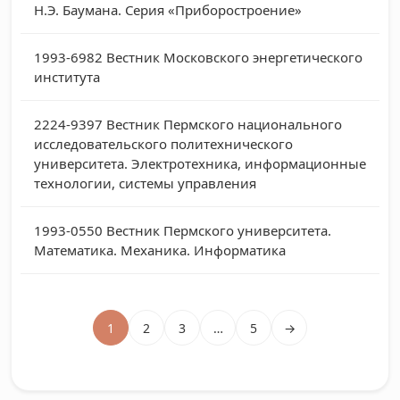
Н.Э. Баумана. Серия «Приборостроение»
1993-6982
Вестник Московского энергетического
института
2224-9397
Вестник Пермского национального
исследовательского политехнического
университета. Электротехника, информационные
технологии, системы управления
1993-0550
Вестник Пермского университета.
Математика. Механика. Информатика
1
2
3
…
5
→