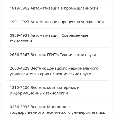
1819-5962
Автоматизация в промышленности
1991-2927
Автоматизация процессов управления
0869-4931
Автоматизация. Современные
технологии
2686-7567
Вестник ГГНТУ. Технические науки
2663-4228
Вестник Донецкого национального
университета. Серия Г : Технические науки
1810-7206
Вестник компьютерных и
информационных технологий
0236-3933
Вестник Московского
государственного технического университета им.