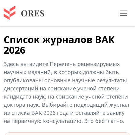
Список журналов ВАК
2026
Здесь вы видите Перечень рецензируемых
научных изданий, в которых должны быть
опубликованы основные научные результаты
диссертаций на соискание ученой степени
кандидата наук, на соискание ученой степени
доктора наук. Выбирайте подходящий журнал
из списка ВАК 2026 года и оставляйте заявку
на первичную консультацию. Это бесплатно.