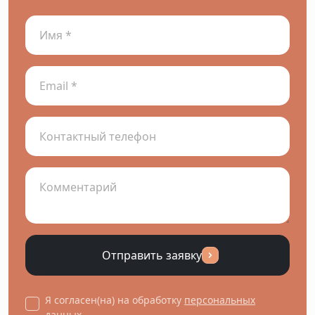
Отправить заявку
Я согласен(на) на обработку
персональных
данных