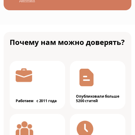
Почему нам можно доверять?
Опубликовали больше
Работаем с 2011 года
5200 статей