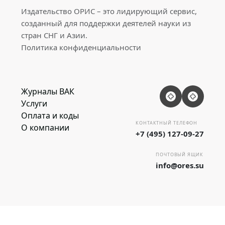
Издательство ОРИС – это лидирующий сервис,
созданный для поддержки деятелей науки из
стран СНГ и Азии.
Политика конфиденциальности
Журналы ВАК
Услуги
Оплата и коды
КОНТАКТНЫЙ ТЕЛЕФОН
О компании
+7 (495) 127-09-27
ПОЧТОВЫЙ ЯЩИК
info@ores.su