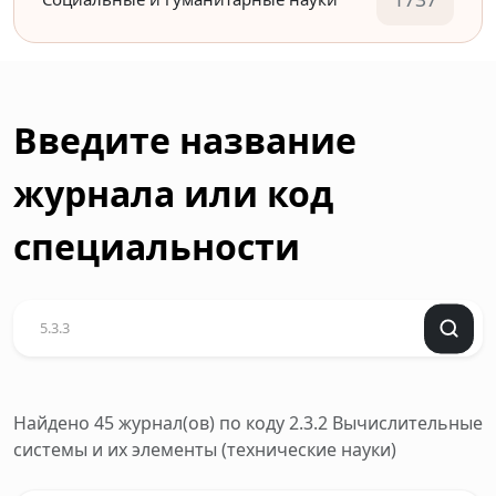
Введите название
журнала или код
специальности
Найдено 45 журнал(ов)
по коду 2.3.2 Вычислительные
системы и их элементы (технические науки)