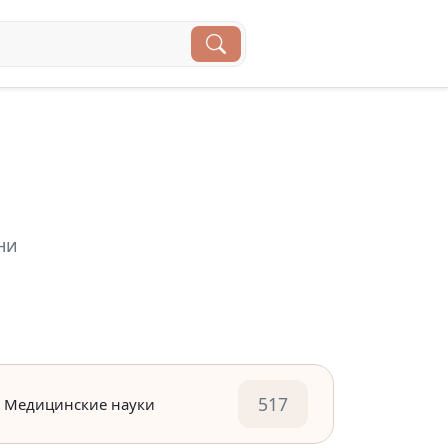
ни
517
Медицинские науки