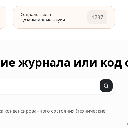
Социальные и
1737
гуманитарные науки
ие журнала или код
ика конденсированного состояния (технические