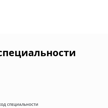
 специальности
КОД СПЕЦИАЛЬНОСТИ