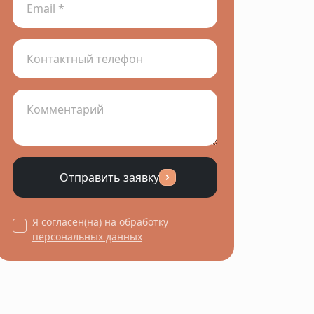
Отправить заявку
Я согласен(на) на обработку
персональных данных