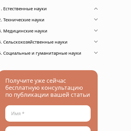
1. Естественные науки
2. Технические науки
3. Медицинские науки
4. Сельскохозяйственные науки
5. Социальные и гуманитарные науки
Получите уже сейчас
бесплатную консультацию
по публикации вашей статьи