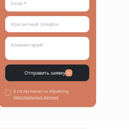
Отправить заявку
Я согласен(на) на обработку
персональных данных