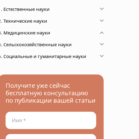
1. Естественные науки
2. Технические науки
3. Медицинские науки
4. Сельскохозяйственные науки
5. Социальные и гуманитарные науки
Получите уже сейчас
бесплатную консультацию
по публикации вашей статьи