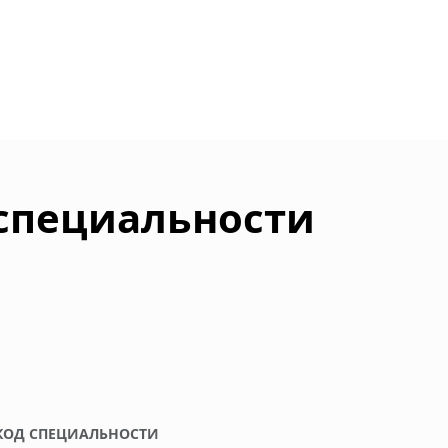
 специальности
КОД СПЕЦИАЛЬНОСТИ