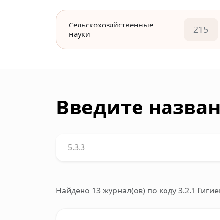
Сельскохозяйственные
215
науки
Введите назван
Найдено 13 журнал(ов)
по коду 3.2.1 Гиги