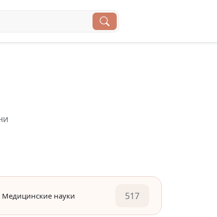
ни
517
Медицинские науки