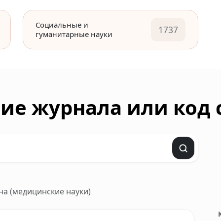
Социальные и
1737
гуманитарные науки
ие журнала или код
ена (медицинские науки)