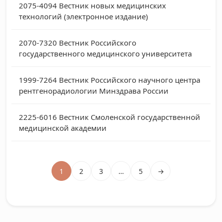
2075-4094
Вестник новых медицинских
технологий (электронное издание)
2070-7320
Вестник Российского
государственного медицинского университета
1999-7264
Вестник Российского научного центра
рентгенорадиологии Минздрава России
2225-6016
Вестник Смоленской государственной
медицинской академии
1
2
3
…
5
→