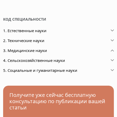
КОД СПЕЦИАЛЬНОСТИ
1. Естественные науки
2. Технические науки
3. Медицинские науки
4. Сельскохозяйственные науки
5. Социальные и гуманитарные науки
Получите уже сейчас бесплатную
консультацию по публикации вашей
статьи