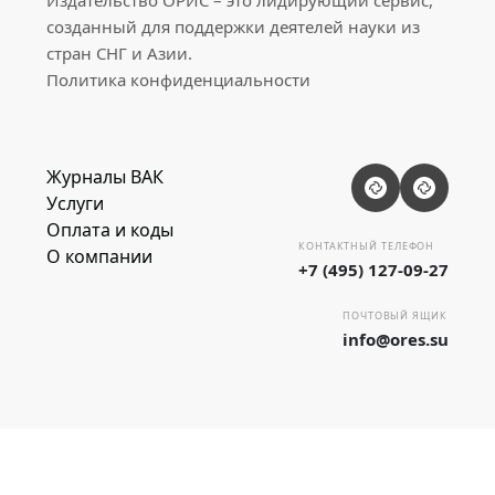
Издательство ОРИС – это лидирующий сервис,
созданный для поддержки деятелей науки из
стран СНГ и Азии.
Политика конфиденциальности
Журналы ВАК
Услуги
Оплата и коды
КОНТАКТНЫЙ ТЕЛЕФОН
О компании
+7 (495) 127-09-27
ПОЧТОВЫЙ ЯЩИК
info@ores.su