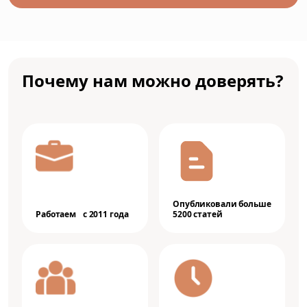
Почему нам можно доверять?
Опубликовали больше
Работаем с 2011 года
5200 статей