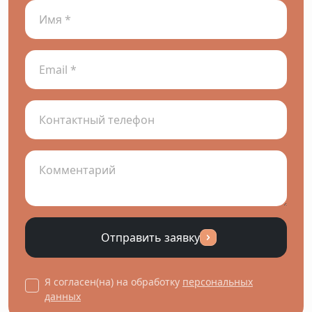
Отправить заявку
Я согласен(на) на обработку
персональных
данных