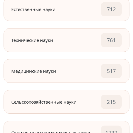
712
Естественные науки
761
Технические науки
517
Медицинские науки
215
Сельскохозяйственные науки
1737
Социальные и гуманитарные науки