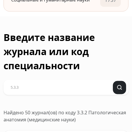
Введите название
журнала или код
специальности
Найдено 50 журнал(ов)
по коду 3.3.2 Патологическая
анатомия (медицинские науки)