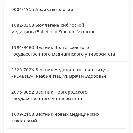
0004-1955
Архив патологии
1682-0363
Бюллетень сибирской
медицины/Bulletin of Siberian Medicine
1994-9480
Вестник Волгоградского
государственного медицинского университета
2226-762Х
Вестник медицинского института
«РЕАВИЗ»: Реабилитация, Врач и Здоровье
2076-8052
Вестник Новгородского
государственного университета
1609-2163
Вестник новых медицинских
технологий