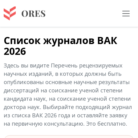
Список журналов ВАК
2026
Здесь вы видите Перечень рецензируемых
научных изданий, в которых должны быть
опубликованы основные научные результаты
диссертаций на соискание ученой степени
кандидата наук, на соискание ученой степени
доктора наук. Выбирайте подходящий журнал
из списка ВАК 2026 года и оставляйте заявку
на первичную консультацию. Это бесплатно.