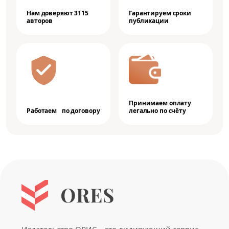
Нам доверяют 3115
Гарантируем сроки
авторов
публикации
Принимаем оплату
Работаем по договору
легально по счёту