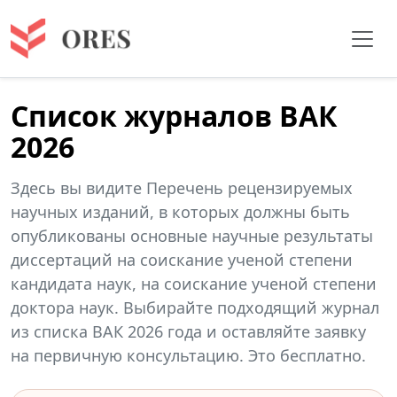
Список журналов ВАК
2026
Здесь вы видите Перечень рецензируемых
научных изданий, в которых должны быть
опубликованы основные научные результаты
диссертаций на соискание ученой степени
кандидата наук, на соискание ученой степени
доктора наук. Выбирайте подходящий журнал
из списка ВАК 2026 года и оставляйте заявку
на первичную консультацию. Это бесплатно.