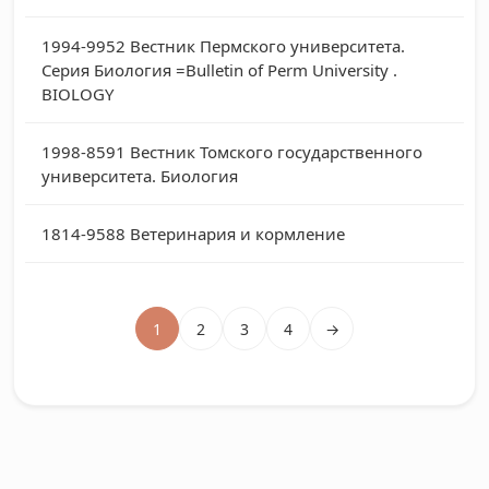
1994-9952
Вестник Пермского университета.
Серия Биология =Bulletin of Perm University .
BIOLOGY
1998-8591
Вестник Томского государственного
университета. Биология
1814-9588
Ветеринария и кормление
1
2
3
4
→