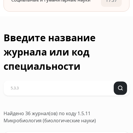
Введите название
журнала или код
специальности
Найдено 36 журнал(ов)
по коду 1.5.11
Микробиология (биологические науки)