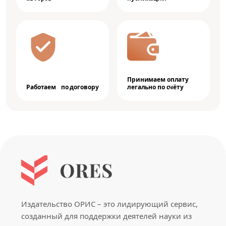
Принимаем оплату
Работаем по договору
легально по счёту
Издательство ОРИС – это лидирующий сервис,
созданный для поддержки деятелей науки из