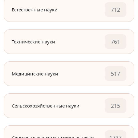
712
Естественные науки
761
Технические науки
517
Медицинские науки
215
Сельскохозяйственные науки
1737
Социальные и гуманитарные науки