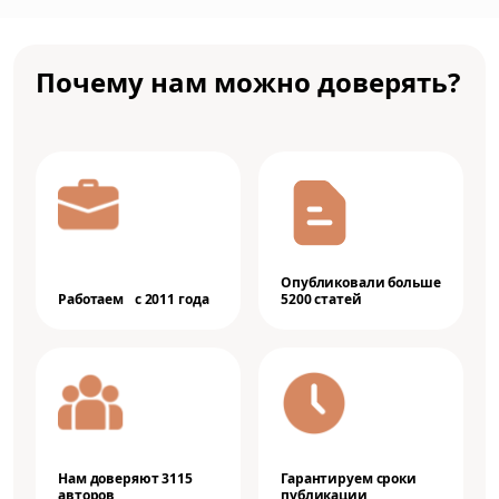
Почему нам можно доверять?
Опубликовали больше
Работаем с 2011 года
5200 статей
Нам доверяют 3115
Гарантируем сроки
авторов
публикации