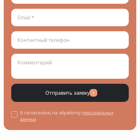
Отправить заявку
Я согласен(на) на обработку
персональных
данных