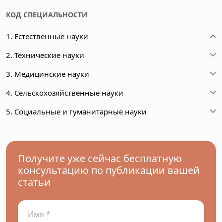
КОД СПЕЦИАЛЬНОСТИ
1. Естественные науки
2. Технические науки
3. Медицинские науки
4. Сельскохозяйственные науки
5. Социальные и гуманитарные науки
Получите уже сейчас бесплатную
консультацию по публикации вашей
статьи