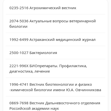
0235-2516
Агрохимический вестник
2074-5036
Актуальные вопросы ветеринарной
биологии
1992-6499
Астраханский медицинский журнал
2500-1027
Бактериология
2221-996X
БИОпрепараты. Профилактика,
диагностика, лечение
1996-4741
Вестник биотехнологии и физико
-химической биологии имени Ю.А. Овчинникова
0869-7698
Вестник Дальневосточного отделения
Российской академии наук