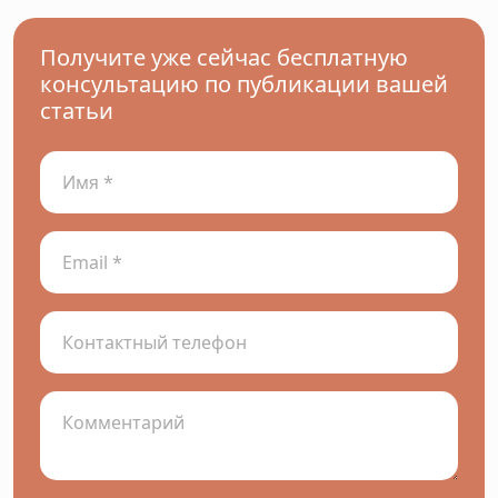
Получите уже сейчас бесплатную
консультацию по публикации вашей
статьи