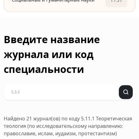
Введите название
журнала или код
специальности
Найдено 21 журнал(ов)
по коду 5.11.1 Теоретическая
теология (по исследовательскому направлению:
православие, ислам, иудаизм, протестантизм)