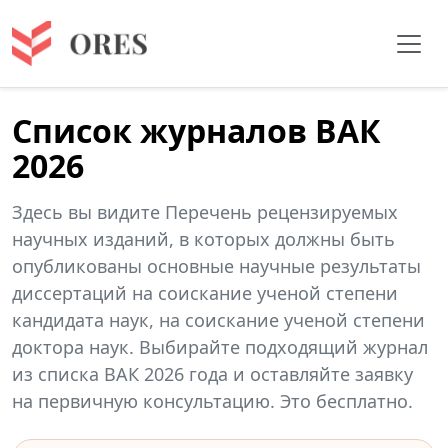
Список журналов ВАК
2026
Здесь вы видите Перечень рецензируемых
научных изданий, в которых должны быть
опубликованы основные научные результаты
диссертаций на соискание ученой степени
кандидата наук, на соискание ученой степени
доктора наук. Выбирайте подходящий журнал
из списка ВАК 2026 года и оставляйте заявку
на первичную консультацию. Это бесплатно.