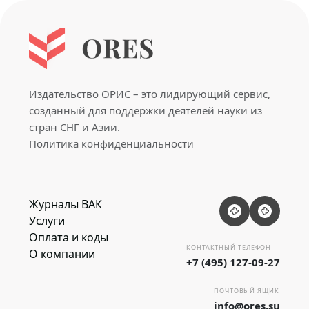
Издательство ОРИС – это лидирующий сервис,
созданный для поддержки деятелей науки из
стран СНГ и Азии.
Политика конфиденциальности
Журналы ВАК
Услуги
Оплата и коды
КОНТАКТНЫЙ ТЕЛЕФОН
О компании
+7 (495) 127-09-27
ПОЧТОВЫЙ ЯЩИК
info@ores.su