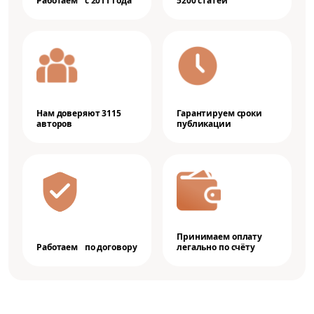
Работаем с 2011 года
5200 статей
Нам доверяют 3115
Гарантируем сроки
авторов
публикации
Принимаем оплату
Работаем по договору
легально по счёту