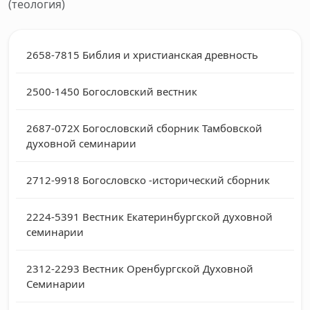
(теология)
2658-7815
Библия и христианская древность
2500-1450
Богословский вестник
2687-072X
Богословский сборник Тамбовской
духовной семинарии
2712-9918
Богословско -исторический сборник
2224-5391
Вестник Екатеринбургской духовной
семинарии
2312-2293
Вестник Оренбургской Духовной
Семинарии