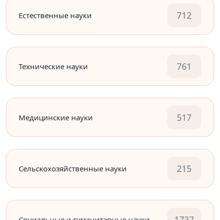
712
Естественные науки
761
Технические науки
517
Медицинские науки
215
Сельскохозяйственные науки
1737
Социальные и гуманитарные науки