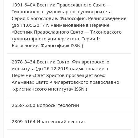
1991-640X
Вестник Православного Свято —
Тихоновского гуманитарного университета.
Серия I: Богословие. Философия. Религиоведение
(До 11.05.2017 г. наименование в Перечне
«Вестник Православного Свято — Тихоновского
гуманитарного университета. Серия 1:
Богословие. Философия» ISSN )
2078-3434
Вестник Свято -Филаретовского
института (до 26.12.2019 наименование в
Перечне «Свет Христов просвещает всех:
Альманах Свято -Филаретовского православно
-христианского института» ISSN )
2658-5200
Вопросы теологии
2309-5164
Ипатьевский вестник