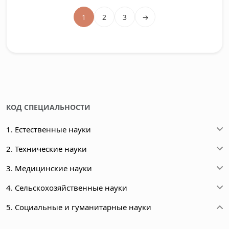
1
2
3
→
КОД СПЕЦИАЛЬНОСТИ
1. Естественные науки
2. Технические науки
3. Медицинские науки
4. Сельскохозяйственные науки
5. Социальные и гуманитарные науки