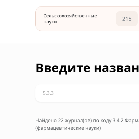
Сельскохозяйственные
215
науки
Введите назван
Найдено 22 журнал(ов)
по коду 3.4.2 Фар
(фармацевтические науки)