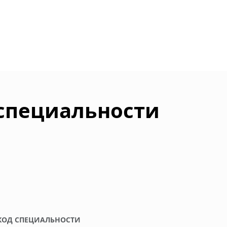
 специальности
КОД СПЕЦИАЛЬНОСТИ