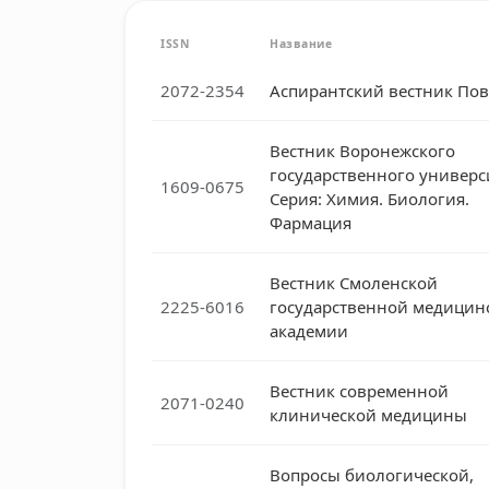
ISSN
Название
2072-2354
Аспирантский вестник По
Вестник Воронежского
государственного универс
1609-0675
Серия: Химия. Биология.
Фармация
Вестник Смоленской
2225-6016
государственной медицин
академии
Вестник современной
2071-0240
клинической медицины
Вопросы биологической,