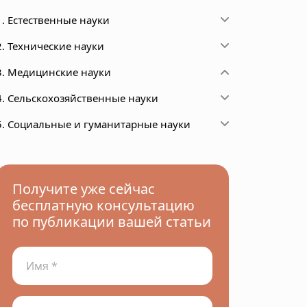
1. Естественные науки
2. Технические науки
3. Медицинские науки
4. Сельскохозяйственные науки
5. Социальные и гуманитарные науки
Получите уже сейчас
бесплатную консультацию
по публикации вашей статьи