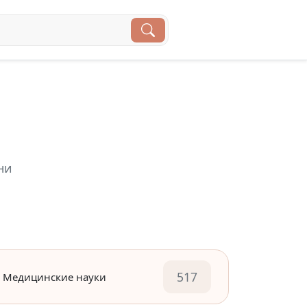
ни
517
Медицинские науки