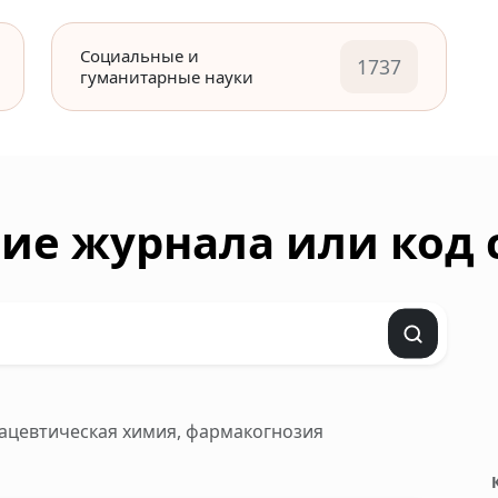
Социальные и
1737
гуманитарные науки
ие журнала или код
мацевтическая химия, фармакогнозия