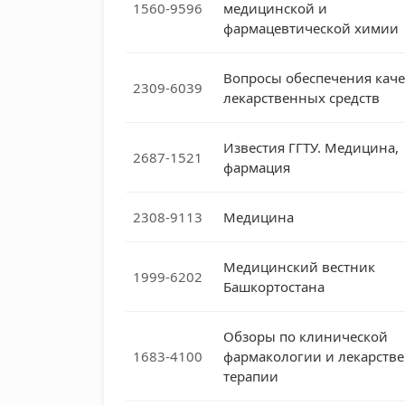
1560-9596
медицинской и
фармацевтической химии
Вопросы обеспечения каче
2309-6039
лекарственных средств
Известия ГГТУ. Медицина,
2687-1521
фармация
2308-9113
Медицина
Медицинский вестник
1999-6202
Башкортостана
Обзоры по клинической
1683-4100
фармакологии и лекарств
терапии