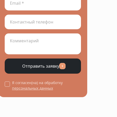
Отправить заявку
Я согласен(на) на обработку
персональных данных