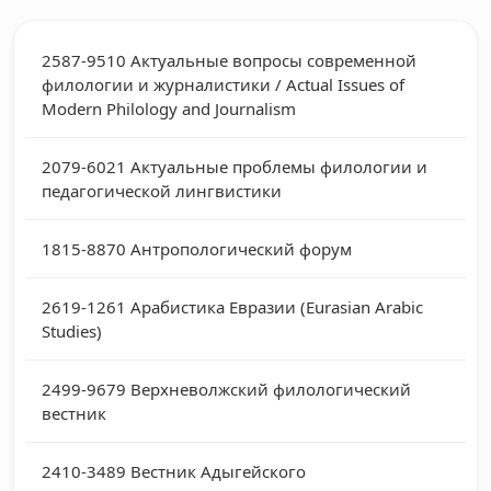
2587-9510
Актуальные вопросы современной
филологии и журналистики / Actual Issues of
Modern Philology and Journalism
2079-6021
Актуальные проблемы филологии и
педагогической лингвистики
1815-8870
Антропологический форум
2619-1261
Арабистика Евразии (Eurasian Arabic
Studies)
2499-9679
Верхневолжский филологический
вестник
2410-3489
Вестник Адыгейского