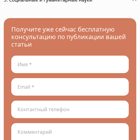
Получите уже сейчас бесплатную
консультацию по публикации вашей
статьи