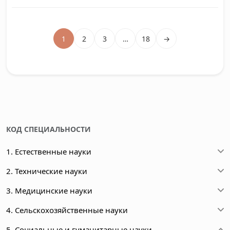
1
2
3
…
18
→
КОД СПЕЦИАЛЬНОСТИ
1. Естественные науки
2. Технические науки
3. Медицинские науки
4. Сельскохозяйственные науки
5. Социальные и гуманитарные науки