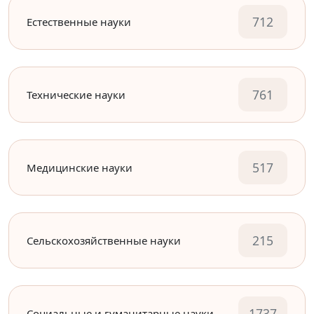
712
Естественные науки
761
Технические науки
517
Медицинские науки
215
Сельскохозяйственные науки
1737
Социальные и гуманитарные науки