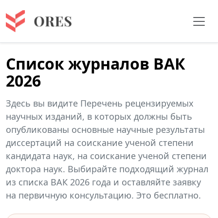
Список журналов ВАК
2026
Здесь вы видите Перечень рецензируемых
научных изданий, в которых должны быть
опубликованы основные научные результаты
диссертаций на соискание ученой степени
кандидата наук, на соискание ученой степени
доктора наук. Выбирайте подходящий журнал
из списка ВАК 2026 года и оставляйте заявку
на первичную консультацию. Это бесплатно.