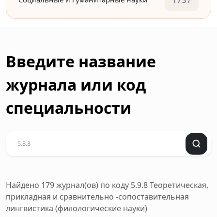
Введите название
журнала или код
специальности
Найдено 179 журнал(ов)
по коду 5.9.8 Теоретическая,
прикладная и сравнительно -сопоставительная
лингвистика (филологические науки)