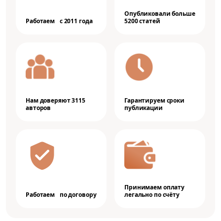
Опубликовали больше
Работаем с 2011 года
5200 статей
Нам доверяют 3115
Гарантируем сроки
авторов
публикации
Принимаем оплату
Работаем по договору
легально по счёту