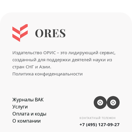
Издательство ОРИС – это лидирующий сервис,
созданный для поддержки деятелей науки из
стран СНГ и Азии.
Политика конфиденциальности
Журналы ВАК
Услуги
Оплата и коды
КОНТАКТНЫЙ ТЕЛЕФОН
О компании
+7 (495) 127-09-27