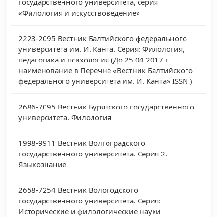
государственного университета, серия
«Филология и искусствоведение»
2223-2095
Вестник Балтийского федерального
университета им. И. Канта. Серия: Филология,
педагогика и психология (До 25.04.2017 г.
наименование в Перечне «Вестник Балтийского
федерального университета им. И. Канта» ISSN )
2686-7095
Вестник Бурятского государственного
университета. Филология
1998-9911
Вестник Волгоградского
государственного университета. Серия 2.
Языкознание
2658-7254
Вестник Вологодского
государственного университета. Серия:
Исторические и филологические науки