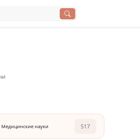
ни
517
Медицинские науки