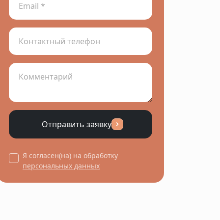
Отправить заявку
Я согласен(на) на обработку
персональных данных