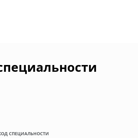
 специальности
КОД СПЕЦИАЛЬНОСТИ