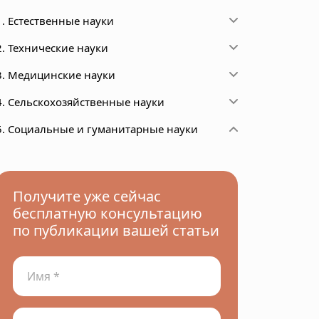
1. Естественные науки
2. Технические науки
3. Медицинские науки
4. Сельскохозяйственные науки
5. Социальные и гуманитарные науки
Получите уже сейчас
бесплатную консультацию
по публикации вашей статьи