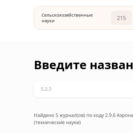
Сельскохозяйственные
215
науки
Введите назван
Найдено 5 журнал(ов)
по коду 2.9.6 Аэро
(технические науки)