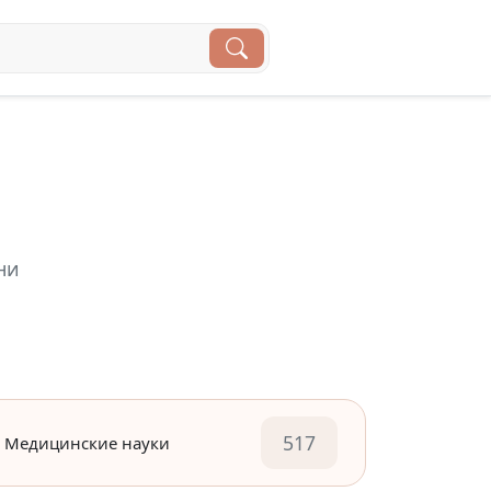
ни
517
Медицинские науки