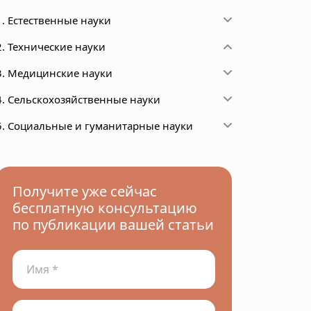
1. Естественные науки
2. Технические науки
3. Медицинские науки
4. Сельскохозяйственные науки
5. Социальные и гуманитарные науки
Получите уже сейчас
бесплатную консультацию
по публикации вашей статьи