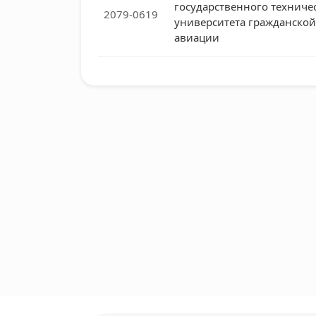
государственного техниче
2079-0619
университета гражданской
авиации