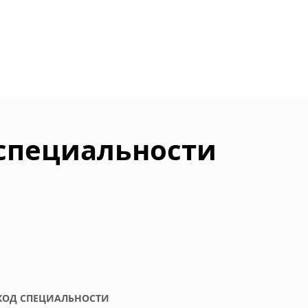
 специальности
КОД СПЕЦИАЛЬНОСТИ