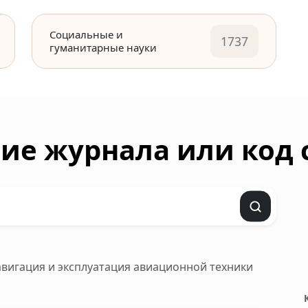
Социальные и
1737
гуманитарные науки
ие журнала или код
навигация и эксплуатация авиационной техники