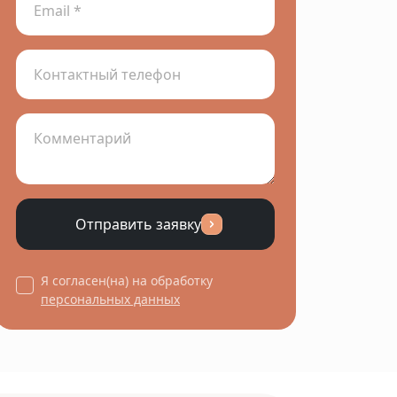
Отправить заявку
Я согласен(на) на обработку
персональных данных