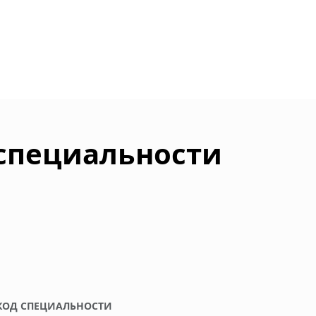
 специальности
КОД СПЕЦИАЛЬНОСТИ