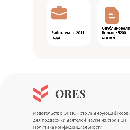
Опубликовал
Работаем с 2011
больше 5200
года
статей
Издательство ОРИС – это лидирующий серв
для поддержки деятелей науки из стран СНГ 
Политика конфиденциальности