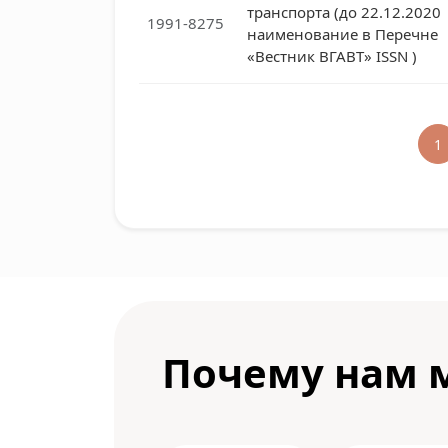
транспорта (до 22.12.2020
1991-8275
наименование в Перечне
«Вестник ВГАВТ» ISSN )
1
Почему нам 