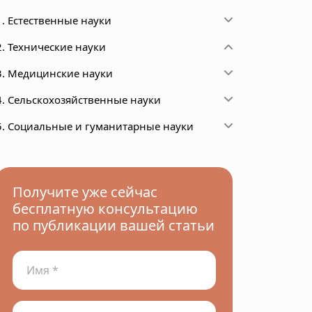
1. Естественные науки
2. Технические науки
3. Медицинские науки
4. Сельскохозяйственные науки
5. Социальные и гуманитарные науки
Получите уже сейчас
бесплатную консультацию
по публикации вашей статьи