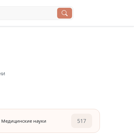
ни
517
Медицинские науки