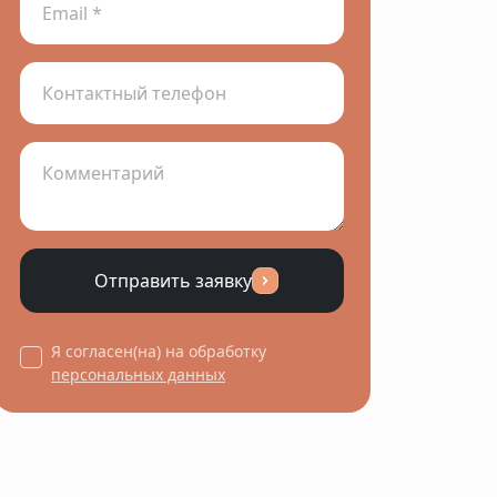
Отправить заявку
Я согласен(на) на обработку
персональных данных