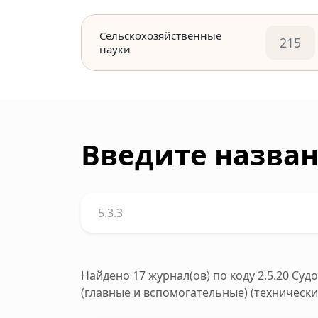
Сельскохозяйственные
215
науки
Введите назван
Найдено 17 журнал(ов)
по коду 2.5.20 Су
(главные и вспомогательные) (технически