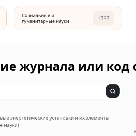
Социальные и
1737
гуманитарные науки
ие журнала или код
довые энергетические установки и их элементы
е науки)