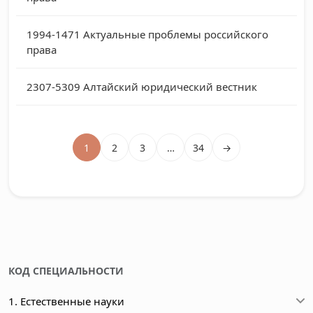
1994-1471
Актуальные проблемы российского
права
2307-5309
Алтайский юридический вестник
1
2
3
…
34
→
КОД СПЕЦИАЛЬНОСТИ
1. Естественные науки