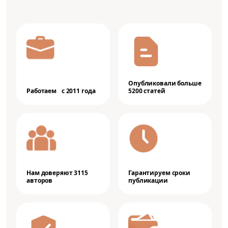
Опубликовали больше
Работаем с 2011 года
5200 статей
Нам доверяют 3115
Гарантируем сроки
авторов
публикации