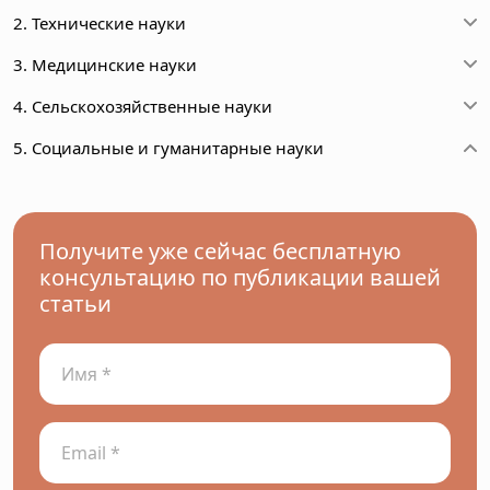
2. Технические науки
3. Медицинские науки
4. Сельскохозяйственные науки
5. Социальные и гуманитарные науки
Получите уже сейчас бесплатную
консультацию по публикации вашей
статьи