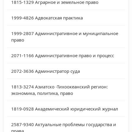
1815-1329
Аграрное и земельное право
1999-4826
Адвокатская практика
1999-2807
Административное и муниципальное
право
2071-1166
Административное право и процесс
2072-3636
Администратор суда
1813-3274
Азиатско -Тихоокеанский регион:
экономика, политика, право
1819-0928
Академический юридический журнал
2587-9340
Актуальные проблемы государства и
права