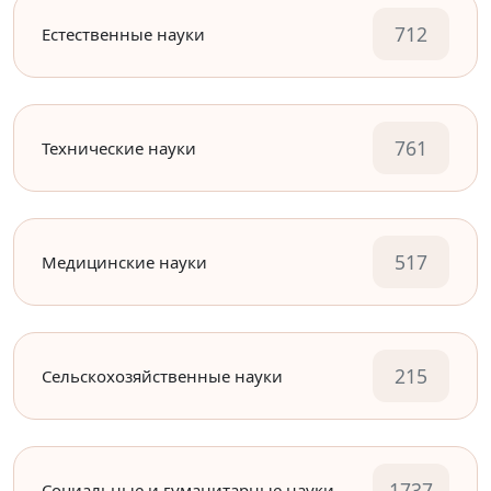
712
Естественные науки
761
Технические науки
517
Медицинские науки
215
Сельскохозяйственные науки
1737
Социальные и гуманитарные науки