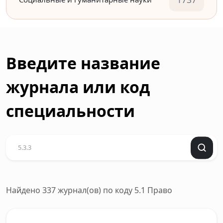
Введите название
журнала или код
специальности
Найдено 337 журнал(ов)
по коду 5.1 Право