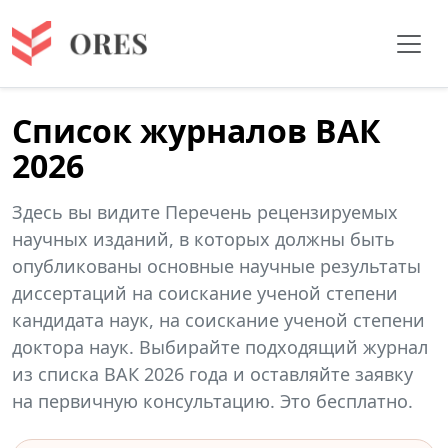
Список журналов ВАК
2026
Здесь вы видите Перечень рецензируемых
научных изданий, в которых должны быть
опубликованы основные научные результаты
диссертаций на соискание ученой степени
кандидата наук, на соискание ученой степени
доктора наук. Выбирайте подходящий журнал
из списка ВАК 2026 года и оставляйте заявку
на первичную консультацию. Это бесплатно.