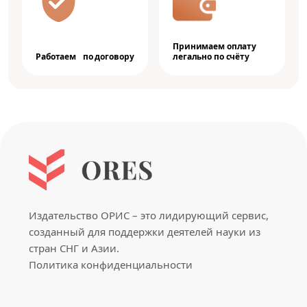
Принимаем оплату
Работаем по договору
легально по счёту
Издательство ОРИС – это лидирующий сервис,
созданный для поддержки деятелей науки из
стран СНГ и Азии.
Политика конфиденциальности