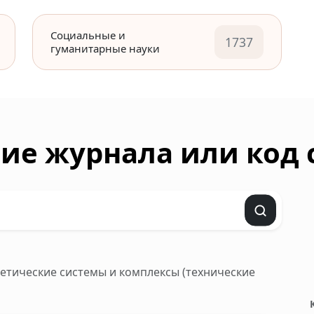
Социальные и
1737
гуманитарные науки
ие журнала или код
ргетические системы и комплексы (технические