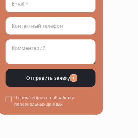
Отправить заявку
Я согласен(на) на обработку
персональных данных