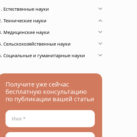
1. Естественные науки
2. Технические науки
3. Медицинские науки
4. Сельскохозяйственные науки
5. Социальные и гуманитарные науки
Получите уже сейчас
бесплатную консультацию
по публикации вашей статьи