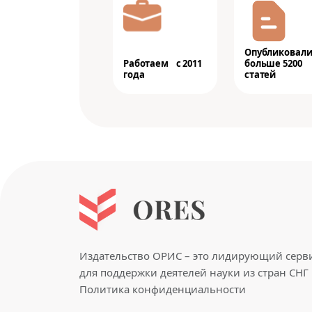
Опубликовал
Работаем с 2011
больше 5200
года
статей
Издательство ОРИС – это лидирующий серв
для поддержки деятелей науки из стран СНГ 
Политика конфиденциальности