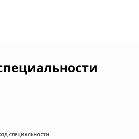
 специальности
КОД СПЕЦИАЛЬНОСТИ