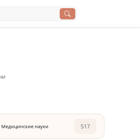
ни
517
Медицинские науки