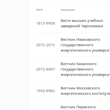
ISSN
Название
Вести высших учебных
1815-9958
заведений Черноземья
Вестник Ивановского
2072-2672
государственного
энергетического универси
Вестник Казанского
2072-6007
государственного
энергетического универси
Вестник Московского
1993-6982
энергетического института
Вестник Пермского