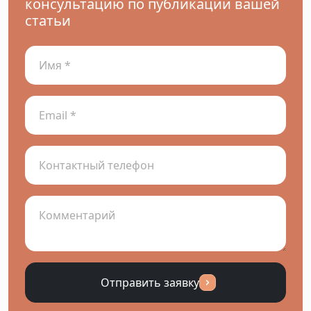
консультацию по публикации вашей
статьи
Отправить заявку