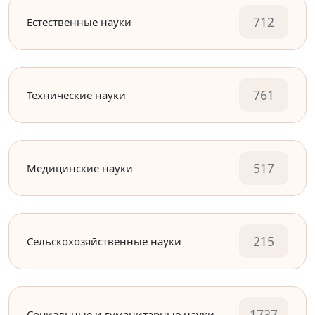
712
Естественные науки
761
Технические науки
517
Медицинские науки
215
Сельскохозяйственные науки
1737
Социальные и гуманитарные науки