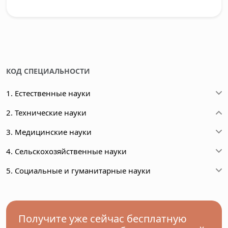
КОД СПЕЦИАЛЬНОСТИ
1. Естественные науки
2. Технические науки
3. Медицинские науки
4. Сельскохозяйственные науки
5. Социальные и гуманитарные науки
Получите уже сейчас бесплатную