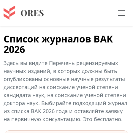
Список журналов ВАК
2026
Здесь вы видите Перечень рецензируемых
научных изданий, в которых должны быть
опубликованы основные научные результаты
диссертаций на соискание ученой степени
кандидата наук, на соискание ученой степени
доктора наук. Выбирайте подходящий журнал
из списка ВАК 2026 года и оставляйте заявку
на первичную консультацию. Это бесплатно.