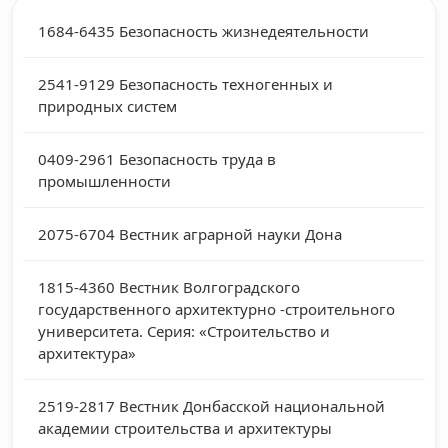
1684-6435
Безопасность жизнедеятельности
2541-9129
Безопасность техногенных и
природных систем
0409-2961
Безопасность труда в
промышленности
2075-6704
Вестник аграрной науки Дона
1815-4360
Вестник Волгоградского
государственного архитектурно -строительного
университета. Серия: «Строительство и
архитектура»
2519-2817
Вестник Донбасской национальной
академии строительства и архитектуры