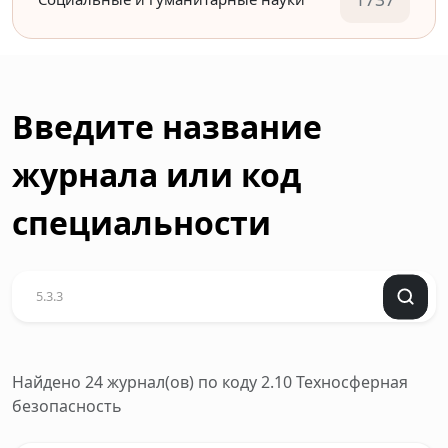
Введите название
журнала или код
специальности
Найдено 24 журнал(ов)
по коду 2.10 Техносферная
безопасность