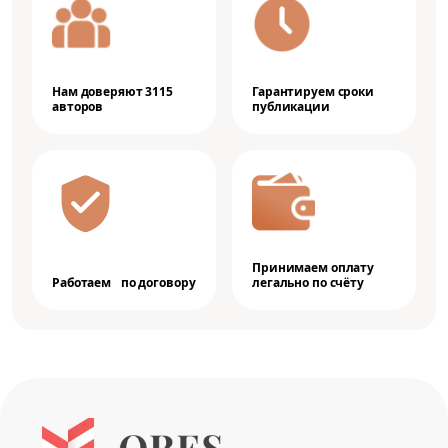
Нам доверяют 3115
Гарантируем сроки
авторов
публикации
Принимаем оплату
Работаем по договору
легально по счёту