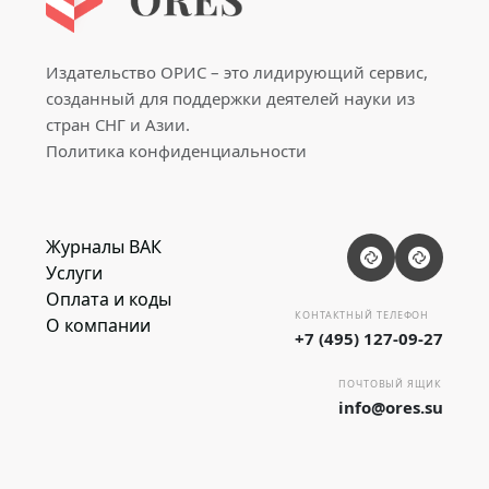
Издательство ОРИС – это лидирующий сервис,
созданный для поддержки деятелей науки из
стран СНГ и Азии.
Политика конфиденциальности
Журналы ВАК
Услуги
Оплата и коды
КОНТАКТНЫЙ ТЕЛЕФОН
О компании
+7 (495) 127-09-27
ПОЧТОВЫЙ ЯЩИК
info@ores.su