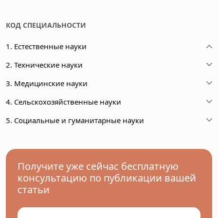
КОД СПЕЦИАЛЬНОСТИ
1. Естественные науки
2. Технические науки
3. Медицинские науки
4. Сельскохозяйственные науки
5. Социальные и гуманитарные науки
Получите уже сейчас бесплатную
консультацию по публикации вашей
статьи