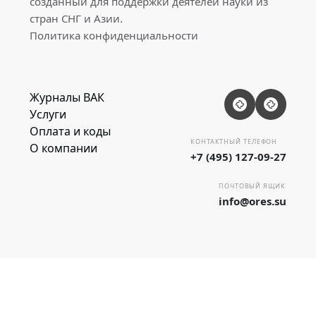
созданный для поддержки деятелей науки из
стран СНГ и Азии.
Политика конфиденциальности
Журналы ВАК
Услуги
Оплата и коды
КОНТАКТНЫЙ ТЕЛЕФОН
О компании
+7 (495) 127-09-27
ПОЧТОВЫЙ ЯЩИК
info@ores.su