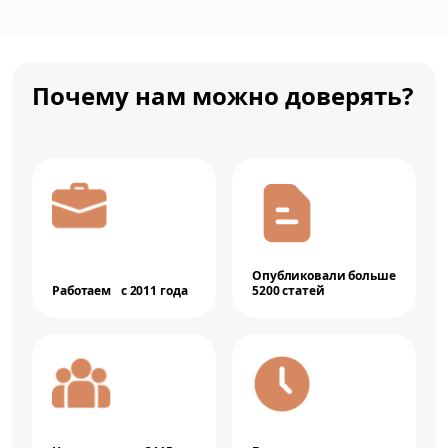
Почему нам можно доверять?
Опубликовали больше
Работаем с 2011 года
5200 статей