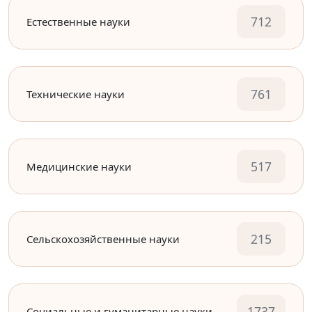
712
Естественные науки
761
Технические науки
517
Медицинские науки
215
Сельскохозяйственные науки
1737
Социальные и гуманитарные науки