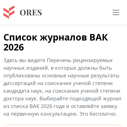
Список журналов ВАК
2026
Здесь вы видите Перечень рецензируемых
научных изданий, в которых должны быть
опубликованы основные научные результаты
диссертаций на соискание ученой степени
кандидата наук, на соискание ученой степени
доктора наук. Выбирайте подходящий журнал
из списка ВАК 2026 года и оставляйте заявку
на первичную консультацию. Это бесплатно.