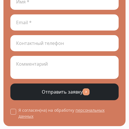
Отправить заявку
Я согласен(на) на обработку
персональных
данных