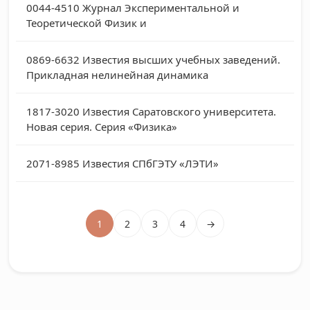
0044-4510
Журнал Экспериментальной и
Теоретической Физик и
0869-6632
Известия высших учебных заведений.
Прикладная нелинейная динамика
1817-3020
Известия Саратовского университета.
Новая серия. Серия «Физика»
2071-8985
Известия СПбГЭТУ «ЛЭТИ»
1
2
3
4
→