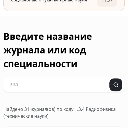
Введите название
журнала или код
специальности
Найдено 31 журнал(ов)
по коду 1.3.4 Радиофизика
(технические науки)