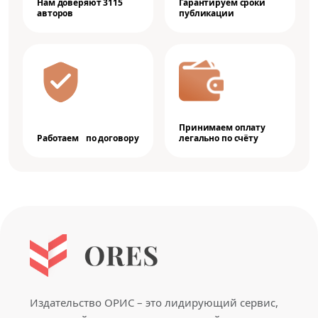
Нам доверяют 3115
Гарантируем сроки
авторов
публикации
Принимаем оплату
Работаем по договору
легально по счёту
Издательство ОРИС – это лидирующий сервис,