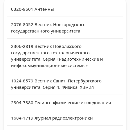
0320-9601
Антенны
2076-8052
Вестник Новгородского
государственного университета
2306-2819
Вестник Поволжского
государственного технологического
университета. Серия «Радиотехнические и
инфокоммуникационные системы»
1024-8579
Вестник Санкт -Петербургского
университета. Серия 4. Физика. Химия
2304-7380
Гелиогеофизические исследования
1684-1719
Журнал радиоэлектроники