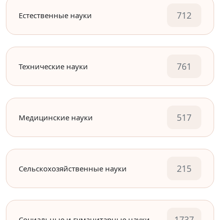
712
Естественные науки
761
Технические науки
517
Медицинские науки
215
Сельскохозяйственные науки
1737
Социальные и гуманитарные науки