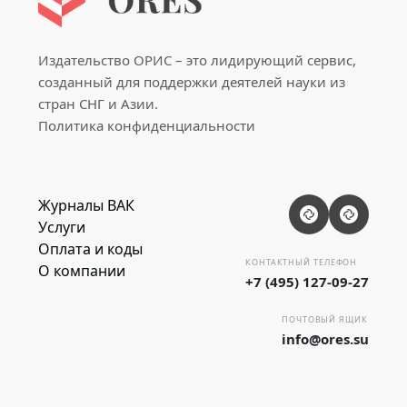
Издательство ОРИС – это лидирующий сервис,
созданный для поддержки деятелей науки из
стран СНГ и Азии.
Политика конфиденциальности
Журналы ВАК
Услуги
Оплата и коды
КОНТАКТНЫЙ ТЕЛЕФОН
О компании
+7 (495) 127-09-27
ПОЧТОВЫЙ ЯЩИК
info@ores.su