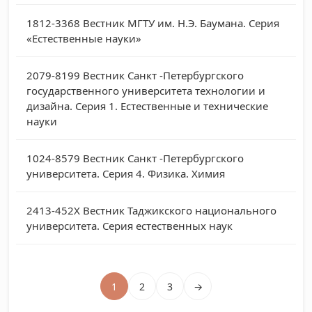
1812-3368
Вестник МГТУ им. Н.Э. Баумана. Серия
«Естественные науки»
2079-8199
Вестник Санкт -Петербургского
государственного университета технологии и
дизайна. Серия 1. Естественные и технические
науки
1024-8579
Вестник Санкт -Петербургского
университета. Серия 4. Физика. Химия
2413-452X
Вестник Таджикского национального
университета. Серия естественных наук
1
2
3
→