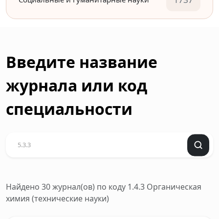
Введите название
журнала или код
специальности
Найдено 30 журнал(ов)
по коду 1.4.3 Органическая
химия (технические науки)