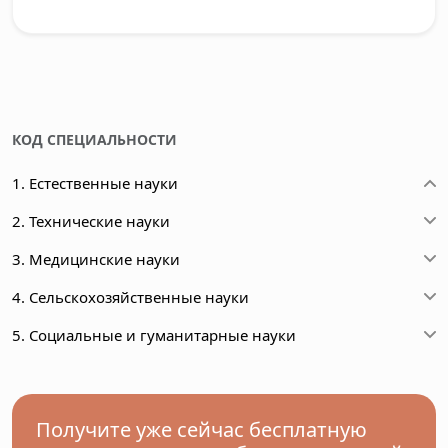
КОД СПЕЦИАЛЬНОСТИ
1. Естественные науки
2. Технические науки
3. Медицинские науки
4. Сельскохозяйственные науки
5. Социальные и гуманитарные науки
Получите уже сейчас бесплатную