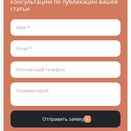
консультацию по публикации вашей
статьи
Отправить заявку