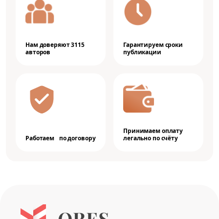
Нам доверяют 3115
Гарантируем сроки
авторов
публикации
Принимаем оплату
Работаем по договору
легально по счёту