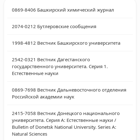
0869-8406
Башкирский химический журнал
2074-0212
Бутлеровские сообщения
1998-4812
Вестник Башкирского университета
2542-0321
Вестник Дагестанского
государственного университета. Серия 1.
Естественные науки
0869-7698
Вестник Дальневосточного отделения
Российской академии наук
2415-7058
Вестник Донецкого национального
университета. Серия А: Естественные науки /
Bulletin of Donetsk National University. Series А:
Natural Sciences