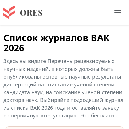
Список журналов ВАК
2026
Здесь вы видите Перечень рецензируемых
научных изданий, в которых должны быть
опубликованы основные научные результаты
диссертаций на соискание ученой степени
кандидата наук, на соискание ученой степени
доктора наук. Выбирайте подходящий журнал
из списка ВАК 2026 года и оставляйте заявку
на первичную консультацию. Это бесплатно.