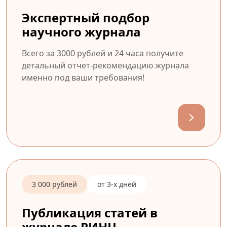
Экспертный подбор
научного журнала
Всего за 3000 рублей и 24 часа получите
детальный отчет-рекомендацию журнала
именно под ваши требования!
3 000 рублей
от 3-х дней
Публикация статей в
журнале РИНЦ