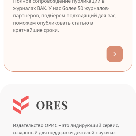
Полное сопровождение публикации в
журналах ВАК. У нас более 50 журналов-
партнеров, подберем подходящий для вас,
поможем опубликовать статью в
кратчайшие сроки.
Издательство ОРИС – это лидирующий сервис,
созданный для поддержки деятелей науки из