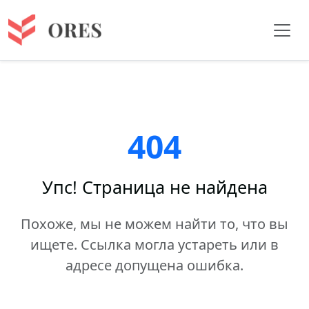
404
Упс! Страница не найдена
Похоже, мы не можем найти то, что вы
ищете. Ссылка могла устареть или в
адресе допущена ошибка.