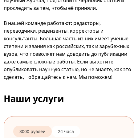
научный журнал, подготовить черновик статьи и
проследить за тем, чтобы её приняли.
В нашей команде работают: редакторы,
переводчики, рецензенты, корректоры и
консультанты. Большая часть из них имеет учёные
степени и звания как российских, так и зарубежных
вузов, что позволяет нам доводить до публикации
даже самые сложные работы. Если вы хотите
опубликовать научную статью, но не знаете, как это
сделать, обращайтесь к нам. Мы поможем!
Наши услуги
3000 рублей
24 часа