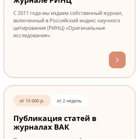
С 2011 года мы издаем собственный журнал,
включенный в Российский индекс научного
цитирования (РИНЦ) «Оригинальные
исследования».
от 15 000 р.
от 2 недель
Публикация статей в
журналах ВАК