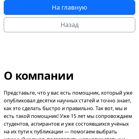
На главную
Назад
О компании
Представьте, что у вас есть помощник, который уже
опубликовал десятки научных статей и точно знает,
как это сделать быстро и правильно. Так вот, мы и
есть такой помощник! Уже 15 лет мы сопровождаем
студентов, аспирантов и уже состоявшихся учёных
на их пути к публикации — помогаем выбрать