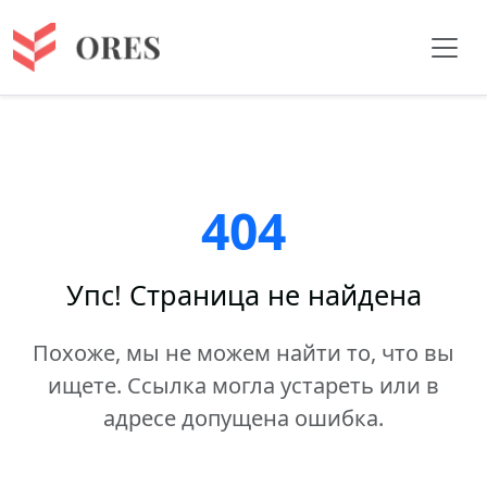
404
Упс! Страница не найдена
Похоже, мы не можем найти то, что вы
ищете. Ссылка могла устареть или в
адресе допущена ошибка.