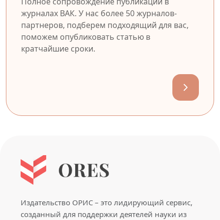
Полное сопровождение публикации в
журналах ВАК. У нас более 50 журналов-
партнеров, подберем подходящий для вас,
поможем опубликовать статью в
кратчайшие сроки.
Издательство ОРИС – это лидирующий сервис,
созданный для поддержки деятелей науки из