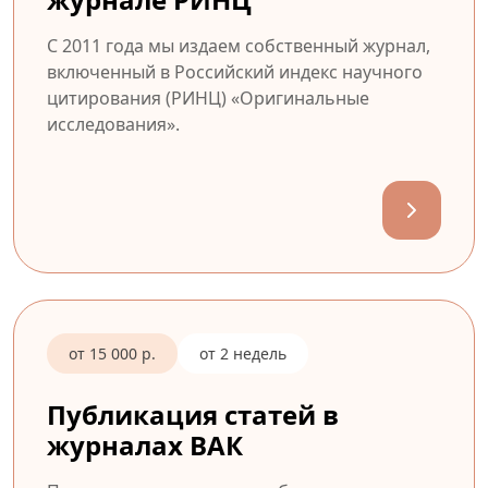
С 2011 года мы издаем собственный журнал,
включенный в Российский индекс научного
цитирования (РИНЦ) «Оригинальные
исследования».
от 15 000 р.
от 2 недель
Публикация статей в
журналах ВАК