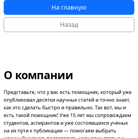
На главную
Назад
О компании
Представьте, что у вас есть помощник, который уже
опубликовал десятки научных статей и точно знает,
как это сделать быстро и правильно. Так вот, мы и
есть такой помощник! Уже 15 лет мы сопровождаем
студентов, аспирантов и уже состоявшихся учёных
на их пути к публикации — помогаем выбрать