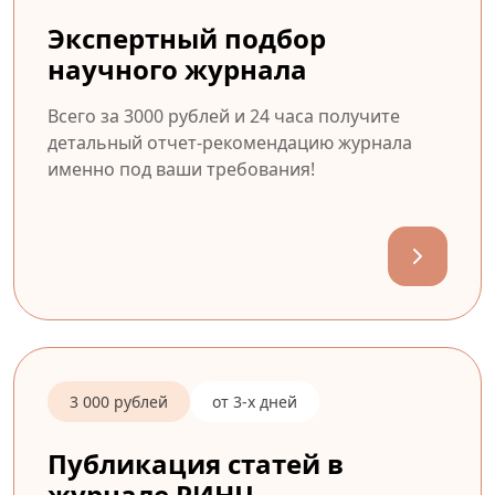
Экспертный подбор
научного журнала
Всего за 3000 рублей и 24 часа получите
детальный отчет-рекомендацию журнала
именно под ваши требования!
3 000 рублей
от 3-х дней
Публикация статей в
журнале РИНЦ