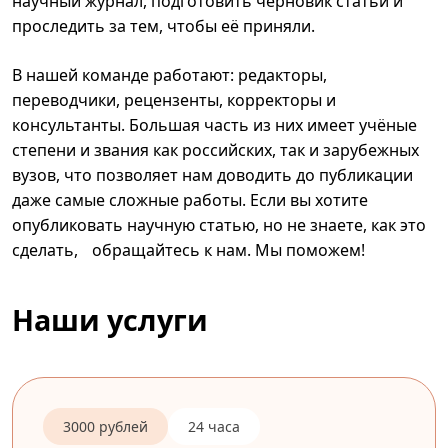
научный журнал, подготовить черновик статьи и
проследить за тем, чтобы её приняли.
В нашей команде работают: редакторы,
переводчики, рецензенты, корректоры и
консультанты. Большая часть из них имеет учёные
степени и звания как российских, так и зарубежных
вузов, что позволяет нам доводить до публикации
даже самые сложные работы. Если вы хотите
опубликовать научную статью, но не знаете, как это
сделать, обращайтесь к нам. Мы поможем!
Наши услуги
3000 рублей
24 часа