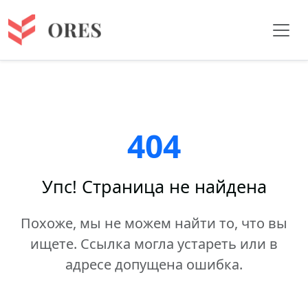
404
Упс! Страница не найдена
Похоже, мы не можем найти то, что вы
ищете. Ссылка могла устареть или в
адресе допущена ошибка.