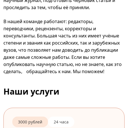
научный журнал, подготовить черновик статьи и
проследить за тем, чтобы её приняли.
В нашей команде работают: редакторы,
переводчики, рецензенты, корректоры и
консультанты. Большая часть из них имеет учёные
степени и звания как российских, так и зарубежных
вузов, что позволяет нам доводить до публикации
даже самые сложные работы. Если вы хотите
опубликовать научную статью, но не знаете, как это
сделать, обращайтесь к нам. Мы поможем!
Наши услуги
3000 рублей
24 часа