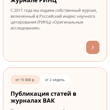
С 2011 года мы издаем собственный журнал,
включенный в Российский индекс научного
цитирования (РИНЦ) «Оригинальные
исследования».
от 15 000 р.
от 2 недель
Публикация статей в
журналах ВАК