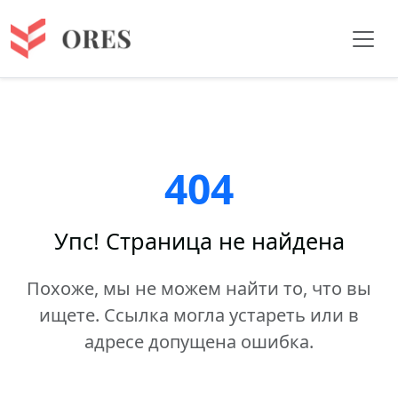
404
Упс! Страница не найдена
Похоже, мы не можем найти то, что вы
ищете. Ссылка могла устареть или в
адресе допущена ошибка.