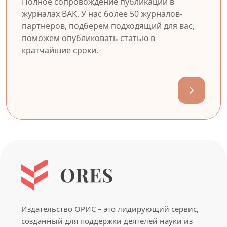
Полное сопровождение публикации в
журналах ВАК. У нас более 50 журналов-
партнеров, подберем подходящий для вас,
поможем опубликовать статью в
кратчайшие сроки.
Издательство ОРИС – это лидирующий сервис,
созданный для поддержки деятелей науки из