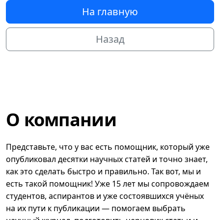
На главную
Назад
О компании
Представьте, что у вас есть помощник, который уже
опубликовал десятки научных статей и точно знает,
как это сделать быстро и правильно. Так вот, мы и
есть такой помощник! Уже 15 лет мы сопровождаем
студентов, аспирантов и уже состоявшихся учёных
на их пути к публикации — помогаем выбрать