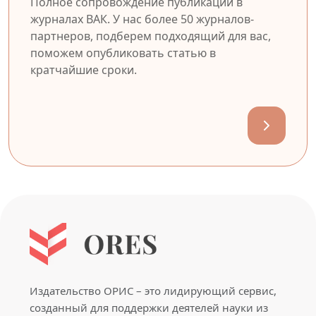
Полное сопровождение публикации в
журналах ВАК. У нас более 50 журналов-
партнеров, подберем подходящий для вас,
поможем опубликовать статью в
кратчайшие сроки.
Издательство ОРИС – это лидирующий сервис,
созданный для поддержки деятелей науки из