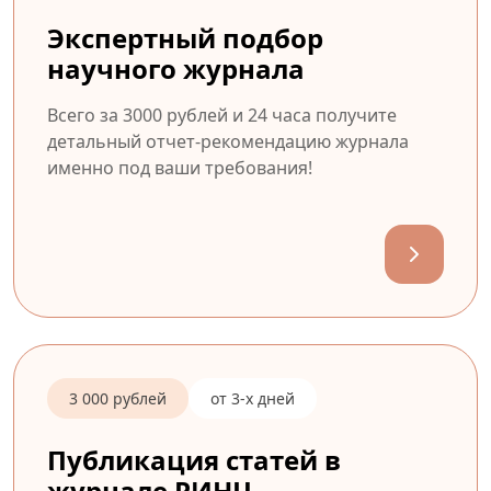
Экспертный подбор
научного журнала
Всего за 3000 рублей и 24 часа получите
детальный отчет-рекомендацию журнала
именно под ваши требования!
3 000 рублей
от 3-х дней
Публикация статей в
журнале РИНЦ