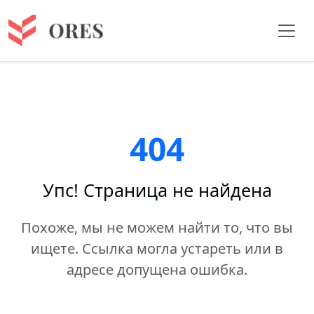
404
Упс! Страница не найдена
Похоже, мы не можем найти то, что вы
ищете. Ссылка могла устареть или в
адресе допущена ошибка.