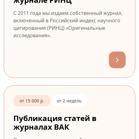
С 2011 года мы издаем собственный журнал,
включенный в Российский индекс научного
цитирования (РИНЦ) «Оригинальные
исследования».
от 15 000 р.
от 2 недель
Публикация статей в
журналах ВАК