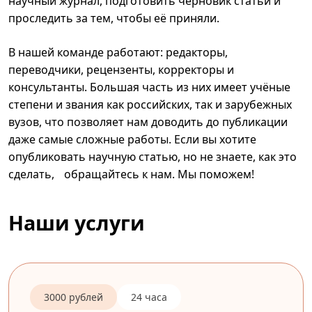
научный журнал, подготовить черновик статьи и
проследить за тем, чтобы её приняли.
В нашей команде работают: редакторы,
переводчики, рецензенты, корректоры и
консультанты. Большая часть из них имеет учёные
степени и звания как российских, так и зарубежных
вузов, что позволяет нам доводить до публикации
даже самые сложные работы. Если вы хотите
опубликовать научную статью, но не знаете, как это
сделать, обращайтесь к нам. Мы поможем!
Наши услуги
3000 рублей
24 часа