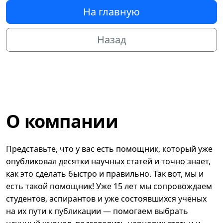
На главную
Назад
О компании
Представьте, что у вас есть помощник, который уже
опубликовал десятки научных статей и точно знает,
как это сделать быстро и правильно. Так вот, мы и
есть такой помощник! Уже 15 лет мы сопровождаем
студентов, аспирантов и уже состоявшихся учёных
на их пути к публикации — помогаем выбрать