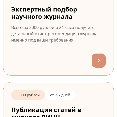
Экспертный подбор
научного журнала
Всего за 3000 рублей и 24 часа получите
детальный отчет-рекомендацию журнала
именно под ваши требования!
3 000 рублей
от 3-х дней
Публикация статей в
журнале РИНЦ