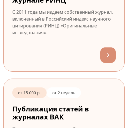
С 2011 года мы издаем собственный журнал,
включенный в Российский индекс научного
цитирования (РИНЦ) «Оригинальные
исследования».
от 15 000 р.
от 2 недель
Публикация статей в
журналах ВАК