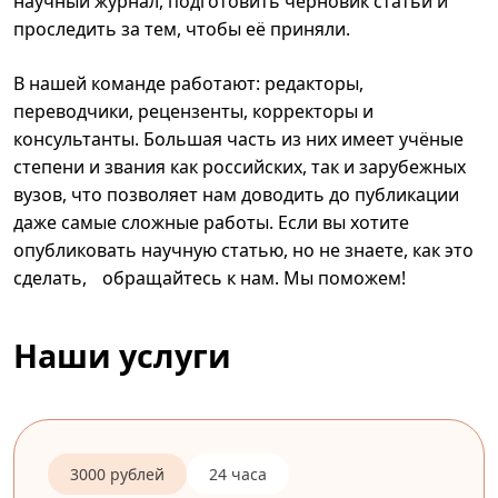
научный журнал, подготовить черновик статьи и
проследить за тем, чтобы её приняли.
В нашей команде работают: редакторы,
переводчики, рецензенты, корректоры и
консультанты. Большая часть из них имеет учёные
степени и звания как российских, так и зарубежных
вузов, что позволяет нам доводить до публикации
даже самые сложные работы. Если вы хотите
опубликовать научную статью, но не знаете, как это
сделать, обращайтесь к нам. Мы поможем!
Наши услуги
3000 рублей
24 часа