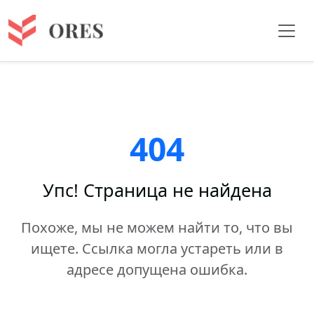
404
Упс! Страница не найдена
Похоже, мы не можем найти то, что вы
ищете. Ссылка могла устареть или в
адресе допущена ошибка.