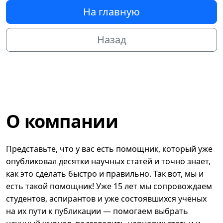
На главную
Назад
О компании
Представьте, что у вас есть помощник, который уже
опубликовал десятки научных статей и точно знает,
как это сделать быстро и правильно. Так вот, мы и
есть такой помощник! Уже 15 лет мы сопровождаем
студентов, аспирантов и уже состоявшихся учёных
на их пути к публикации — помогаем выбрать