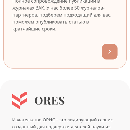
Полное сопровождение публикации в
журналах ВАК. У нас более 50 журналов-
партнеров, подберем подходящий для вас,
поможем опубликовать статью в
кратчайшие сроки.
Издательство ОРИС – это лидирующий сервис,
созданный для поддержки деятелей науки из