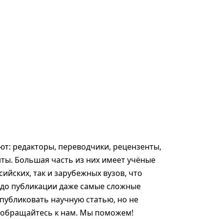
т: редакторы, переводчики, рецензенты,
ты. Большая часть из них имеет учёные
сийских, так и зарубежных вузов, что
 до публикации даже самые сложные
опубликовать научную статью, но не
, обращайтесь к нам. Мы поможем!