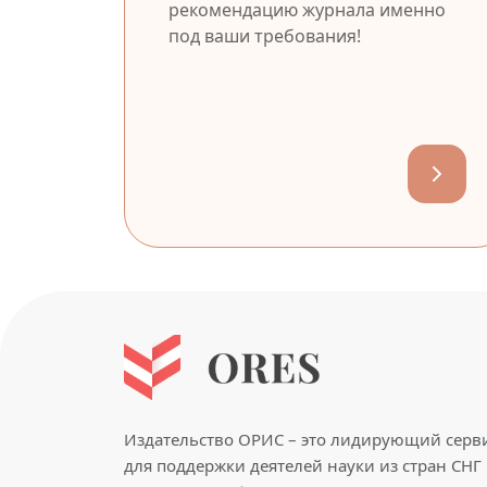
рекомендацию журнала именно
под ваши требования!
Издательство ОРИС – это лидирующий серв
для поддержки деятелей науки из стран СНГ 