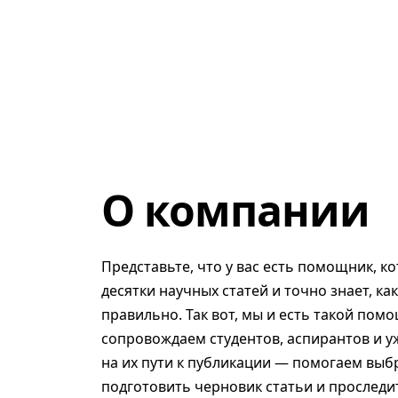
О компании
Представьте, что у вас есть помощник, к
десятки научных статей и точно знает, ка
правильно. Так вот, мы и есть такой помо
сопровождаем студентов, аспирантов и у
на их пути к публикации — помогаем выб
подготовить черновик статьи и проследит