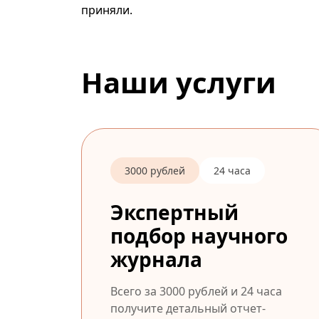
приняли.
Наши услуги
3000 рублей
24 часа
Экспертный
подбор научного
журнала
Всего за 3000 рублей и 24 часа
получите детальный отчет-