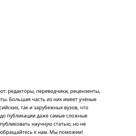
т: редакторы, переводчики, рецензенты,
ты. Большая часть из них имеет учёные
сийских, так и зарубежных вузов, что
 до публикации даже самые сложные
опубликовать научную статью, но не
, обращайтесь к нам. Мы поможем!