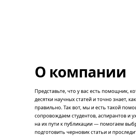
О компании
Представьте, что у вас есть помощник, к
десятки научных статей и точно знает, ка
правильно. Так вот, мы и есть такой помо
сопровождаем студентов, аспирантов и у
на их пути к публикации — помогаем выб
подготовить черновик статьи и проследит