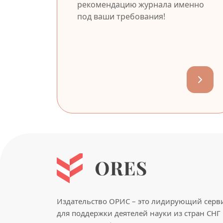
рекомендацию журнала именно
под ваши требования!
Издательство ОРИС – это лидирующий серв
для поддержки деятелей науки из стран СНГ 