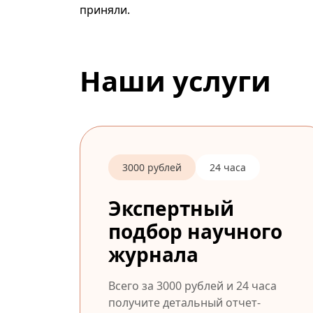
приняли.
Наши услуги
3000 рублей
24 часа
Экспертный
подбор научного
журнала
Всего за 3000 рублей и 24 часа
получите детальный отчет-