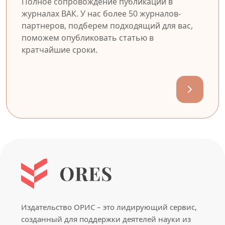
Полное сопровождение публикации в
журналах ВАК. У нас более 50 журналов-
партнеров, подберем подходящий для вас,
поможем опубликовать статью в
кратчайшие сроки.
Издательство ОРИС – это лидирующий сервис,
созданный для поддержки деятелей науки из