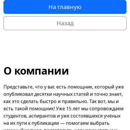
На главную
Назад
О компании
Представьте, что у вас есть помощник, который уже
опубликовал десятки научных статей и точно знает,
как это сделать быстро и правильно. Так вот, мы и
есть такой помощник! Уже 15 лет мы сопровождаем
студентов, аспирантов и уже состоявшихся учёных
на их пути к публикации — помогаем выбрать