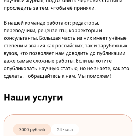
научный журнал, подготовить черновик статьи и
проследить за тем, чтобы её приняли.
В нашей команде работают: редакторы,
переводчики, рецензенты, корректоры и
консультанты. Большая часть из них имеет учёные
степени и звания как российских, так и зарубежных
вузов, что позволяет нам доводить до публикации
даже самые сложные работы. Если вы хотите
опубликовать научную статью, но не знаете, как это
сделать, обращайтесь к нам. Мы поможем!
Наши услуги
3000 рублей
24 часа