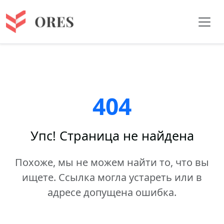
404
Упс! Страница не найдена
Похоже, мы не можем найти то, что вы
ищете. Ссылка могла устареть или в
адресе допущена ошибка.