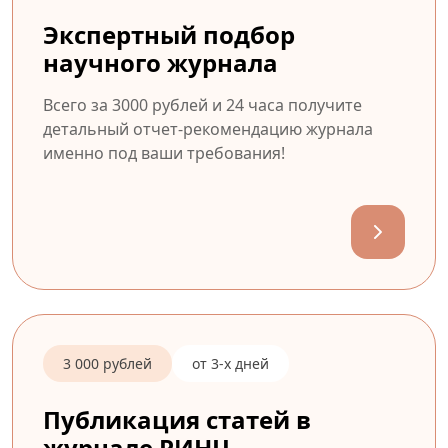
Экспертный подбор
научного журнала
Всего за 3000 рублей и 24 часа получите
детальный отчет-рекомендацию журнала
именно под ваши требования!
3 000 рублей
от 3-х дней
Публикация статей в
журнале РИНЦ