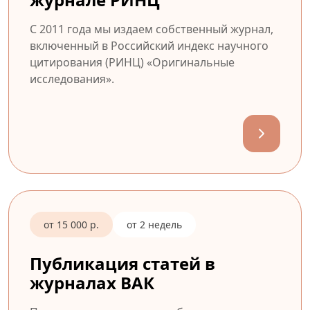
С 2011 года мы издаем собственный журнал,
включенный в Российский индекс научного
цитирования (РИНЦ) «Оригинальные
исследования».
от 15 000 р.
от 2 недель
Публикация статей в
журналах ВАК