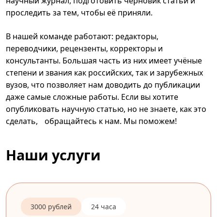
научный журнал, подготовить черновик статьи и
проследить за тем, чтобы её приняли.
В нашей команде работают: редакторы,
переводчики, рецензенты, корректоры и
консультанты. Большая часть из них имеет учёные
степени и звания как российских, так и зарубежных
вузов, что позволяет нам доводить до публикации
даже самые сложные работы. Если вы хотите
опубликовать научную статью, но не знаете, как это
сделать, обращайтесь к нам. Мы поможем!
Наши услуги
3000 рублей
24 часа