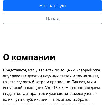
На главную
Назад
О компании
Представьте, что у вас есть помощник, который уже
опубликовал десятки научных статей и точно знает,
как это сделать быстро и правильно. Так вот, мы и
есть такой помощник! Уже 15 лет мы сопровождаем
студентов, аспирантов и уже состоявшихся учёных
на их пути к публикации — помогаем выбрать