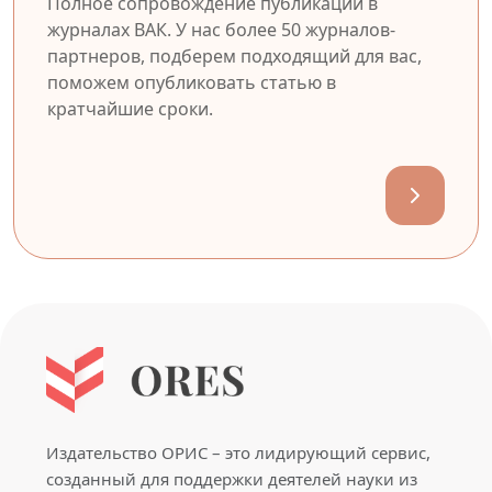
Полное сопровождение публикации в
журналах ВАК. У нас более 50 журналов-
партнеров, подберем подходящий для вас,
поможем опубликовать статью в
кратчайшие сроки.
Издательство ОРИС – это лидирующий сервис,
созданный для поддержки деятелей науки из