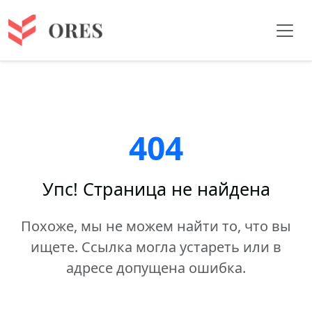
404
Упс! Страница не найдена
Похоже, мы не можем найти то, что вы
ищете. Ссылка могла устареть или в
адресе допущена ошибка.