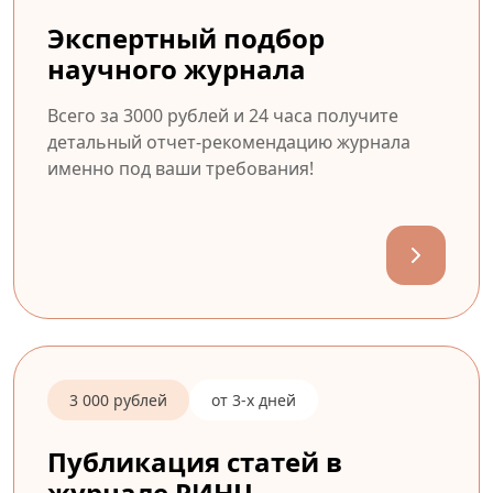
Экспертный подбор
научного журнала
Всего за 3000 рублей и 24 часа получите
детальный отчет-рекомендацию журнала
именно под ваши требования!
3 000 рублей
от 3-х дней
Публикация статей в
журнале РИНЦ