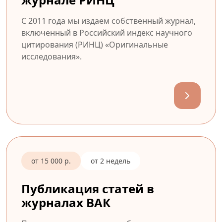
С 2011 года мы издаем собственный журнал,
включенный в Российский индекс научного
цитирования (РИНЦ) «Оригинальные
исследования».
от 15 000 р.
от 2 недель
Публикация статей в
журналах ВАК