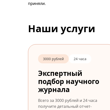
приняли.
Наши услуги
3000 рублей
24 часа
Экспертный
подбор научного
журнала
Всего за 3000 рублей и 24 часа
получите детальный отчет-