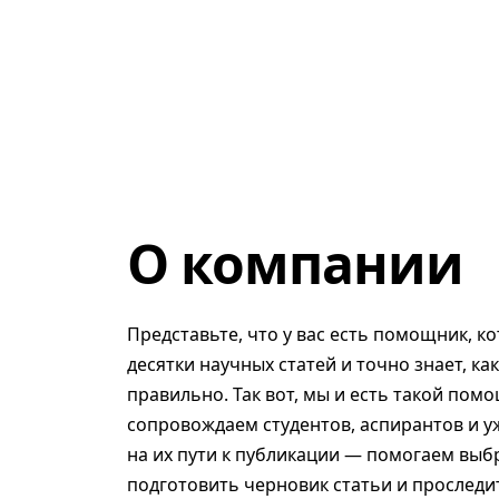
О компании
Представьте, что у вас есть помощник, к
десятки научных статей и точно знает, ка
правильно. Так вот, мы и есть такой помо
сопровождаем студентов, аспирантов и у
на их пути к публикации — помогаем выб
подготовить черновик статьи и проследит