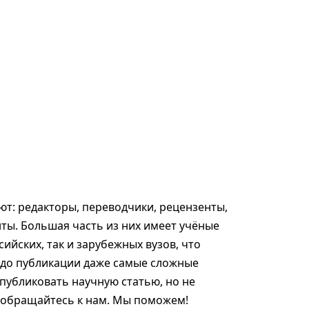
т: редакторы, переводчики, рецензенты,
ты. Большая часть из них имеет учёные
сийских, так и зарубежных вузов, что
 до публикации даже самые сложные
опубликовать научную статью, но не
, обращайтесь к нам. Мы поможем!