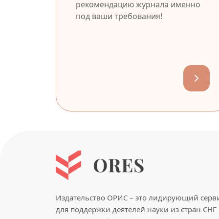
рекомендацию журнала именно
под ваши требования!
Издательство ОРИС – это лидирующий серв
для поддержки деятелей науки из стран СНГ 