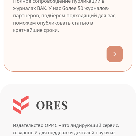
Полное сопровождение публикации в
журналах ВАК. У нас более 50 журналов-
партнеров, подберем подходящий для вас,
поможем опубликовать статью в
кратчайшие сроки.
Издательство ОРИС – это лидирующий сервис,
созданный для поддержки деятелей науки из