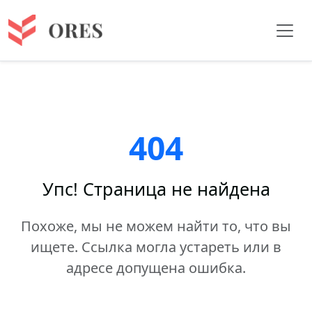
404
Упс! Страница не найдена
Похоже, мы не можем найти то, что вы
ищете. Ссылка могла устареть или в
адресе допущена ошибка.