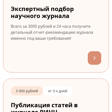
Экспертный подбор
научного журнала
Всего за 3000 рублей и 24 часа получите
детальный отчет-рекомендацию журнала
именно под ваши требования!
3 000 рублей
от 3-х дней
Публикация статей в
журнале РИНЦ