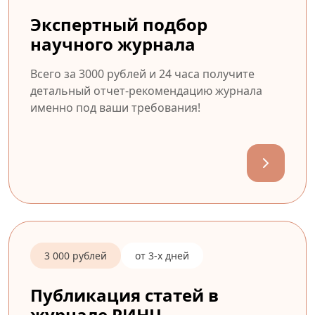
Экспертный подбор
научного журнала
Всего за 3000 рублей и 24 часа получите
детальный отчет-рекомендацию журнала
именно под ваши требования!
3 000 рублей
от 3-х дней
Публикация статей в
журнале РИНЦ