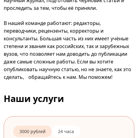
научный журнал, подготовить черновик статьи и
проследить за тем, чтобы её приняли.
В нашей команде работают: редакторы,
переводчики, рецензенты, корректоры и
консультанты. Большая часть из них имеет учёные
степени и звания как российских, так и зарубежных
вузов, что позволяет нам доводить до публикации
даже самые сложные работы. Если вы хотите
опубликовать научную статью, но не знаете, как это
сделать, обращайтесь к нам. Мы поможем!
Наши услуги
3000 рублей
24 часа