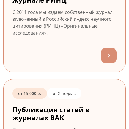
С 2011 года мы издаем собственный журнал,
включенный в Российский индекс научного
цитирования (РИНЦ) «Оригинальные
исследования».
от 15 000 р.
от 2 недель
Публикация статей в
журналах ВАК