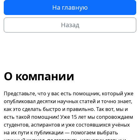
На главную
Назад
О компании
Представьте, что у вас есть помощник, который уже
опубликовал десятки научных статей и точно знает,
как это сделать быстро и правильно. Так вот, мы и
есть такой помощник! Уже 15 лет мы сопровождаем
студентов, аспирантов и уже состоявшихся учёных
на их пути к публикации — помогаем выбрать