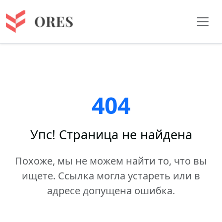
404
Упс! Страница не найдена
Похоже, мы не можем найти то, что вы
ищете. Ссылка могла устареть или в
адресе допущена ошибка.