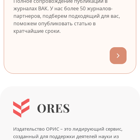
Полное сопровождение публикации в
журналах ВАК. У нас более 50 журналов-
партнеров, подберем подходящий для вас,
поможем опубликовать статью в
кратчайшие сроки.
Издательство ОРИС – это лидирующий сервис,
созданный для поддержки деятелей науки из