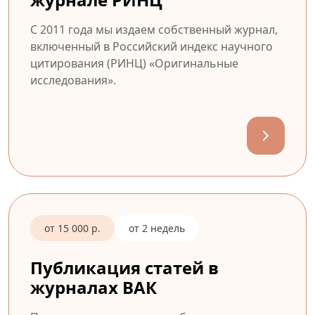
С 2011 года мы издаем собственный журнал,
включенный в Российский индекс научного
цитирования (РИНЦ) «Оригинальные
исследования».
от 15 000 р.
от 2 недель
Публикация статей в
журналах ВАК