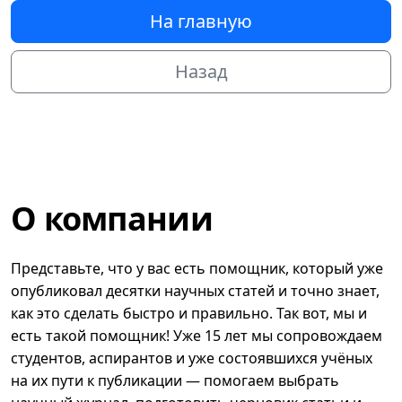
На главную
Назад
О компании
Представьте, что у вас есть помощник, который уже
опубликовал десятки научных статей и точно знает,
как это сделать быстро и правильно. Так вот, мы и
есть такой помощник! Уже 15 лет мы сопровождаем
студентов, аспирантов и уже состоявшихся учёных
на их пути к публикации — помогаем выбрать