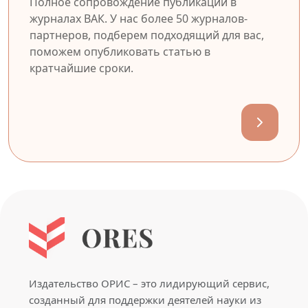
Полное сопровождение публикации в
журналах ВАК. У нас более 50 журналов-
партнеров, подберем подходящий для вас,
поможем опубликовать статью в
кратчайшие сроки.
Издательство ОРИС – это лидирующий сервис,
созданный для поддержки деятелей науки из