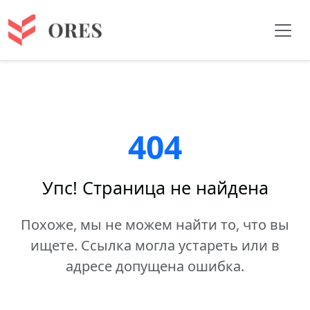
404
Упс! Страница не найдена
Похоже, мы не можем найти то, что вы
ищете. Ссылка могла устареть или в
адресе допущена ошибка.