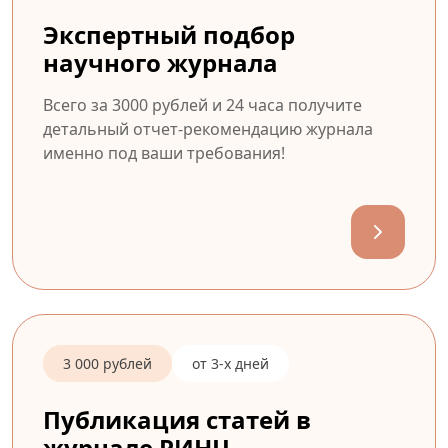
Экспертный подбор
научного журнала
Всего за 3000 рублей и 24 часа получите
детальный отчет-рекомендацию журнала
именно под ваши требования!
3 000 рублей
от 3-х дней
Публикация статей в
журнале РИНЦ