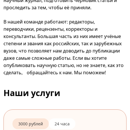
научный журнал, подготовить черновик статьи и
проследить за тем, чтобы её приняли.
В нашей команде работают: редакторы,
переводчики, рецензенты, корректоры и
консультанты. Большая часть из них имеет учёные
степени и звания как российских, так и зарубежных
вузов, что позволяет нам доводить до публикации
даже самые сложные работы. Если вы хотите
опубликовать научную статью, но не знаете, как это
сделать, обращайтесь к нам. Мы поможем!
Наши услуги
3000 рублей
24 часа