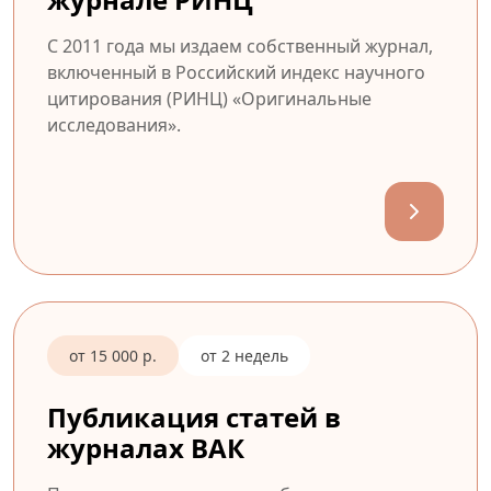
С 2011 года мы издаем собственный журнал,
включенный в Российский индекс научного
цитирования (РИНЦ) «Оригинальные
исследования».
от 15 000 р.
от 2 недель
Публикация статей в
журналах ВАК