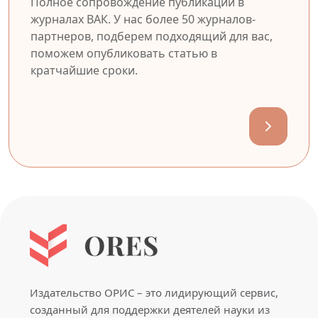
Полное сопровождение публикации в
журналах ВАК. У нас более 50 журналов-
партнеров, подберем подходящий для вас,
поможем опубликовать статью в
кратчайшие сроки.
Издательство ОРИС – это лидирующий сервис,
созданный для поддержки деятелей науки из