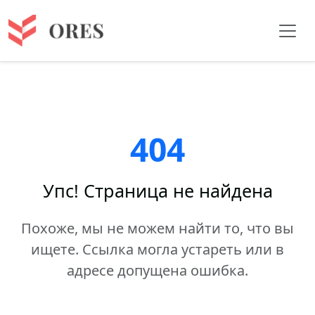
404
Упс! Страница не найдена
Похоже, мы не можем найти то, что вы
ищете. Ссылка могла устареть или в
адресе допущена ошибка.