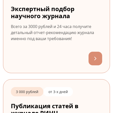
Экспертный подбор
научного журнала
Всего за 3000 рублей и 24 часа получите
детальный отчет-рекомендацию журнала
именно под ваши требования!
3 000 рублей
от 3-х дней
Публикация статей в
журнале РИНЦ