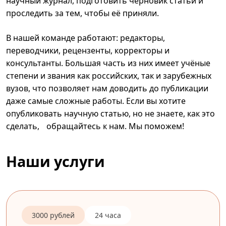
научный журнал, подготовить черновик статьи и
проследить за тем, чтобы её приняли.
В нашей команде работают: редакторы,
переводчики, рецензенты, корректоры и
консультанты. Большая часть из них имеет учёные
степени и звания как российских, так и зарубежных
вузов, что позволяет нам доводить до публикации
даже самые сложные работы. Если вы хотите
опубликовать научную статью, но не знаете, как это
сделать, обращайтесь к нам. Мы поможем!
Наши услуги
3000 рублей
24 часа