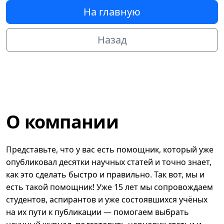
На главную
Назад
О компании
Представьте, что у вас есть помощник, который уже
опубликовал десятки научных статей и точно знает,
как это сделать быстро и правильно. Так вот, мы и
есть такой помощник! Уже 15 лет мы сопровождаем
студентов, аспирантов и уже состоявшихся учёных
на их пути к публикации — помогаем выбрать