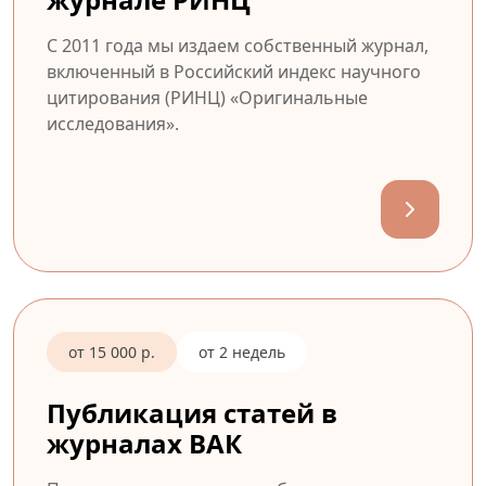
С 2011 года мы издаем собственный журнал,
включенный в Российский индекс научного
цитирования (РИНЦ) «Оригинальные
исследования».
от 15 000 р.
от 2 недель
Публикация статей в
журналах ВАК