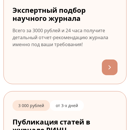
Экспертный подбор
научного журнала
Всего за 3000 рублей и 24 часа получите
детальный отчет-рекомендацию журнала
именно под ваши требования!
3 000 рублей
от 3-х дней
Публикация статей в
журнале РИНЦ