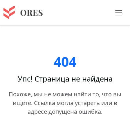
404
Упс! Страница не найдена
Похоже, мы не можем найти то, что вы
ищете. Ссылка могла устареть или в
адресе допущена ошибка.