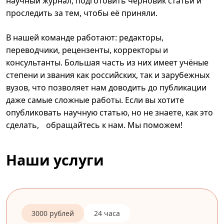
научный журнал, подготовить черновик статьи и
проследить за тем, чтобы её приняли.
В нашей команде работают: редакторы,
переводчики, рецензенты, корректоры и
консультанты. Большая часть из них имеет учёные
степени и звания как российских, так и зарубежных
вузов, что позволяет нам доводить до публикации
даже самые сложные работы. Если вы хотите
опубликовать научную статью, но не знаете, как это
сделать, обращайтесь к нам. Мы поможем!
Наши услуги
3000 рублей
24 часа