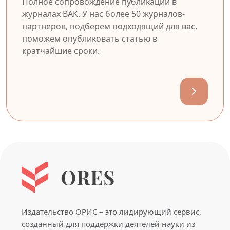
Полное сопровождение публикации в
журналах ВАК. У нас более 50 журналов-
партнеров, подберем подходящий для вас,
поможем опубликовать статью в
кратчайшие сроки.
Издательство ОРИС – это лидирующий сервис,
созданный для поддержки деятелей науки из