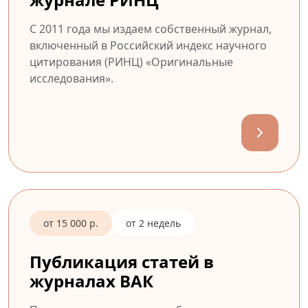
С 2011 года мы издаем собственный журнал,
включенный в Российский индекс научного
цитирования (РИНЦ) «Оригинальные
исследования».
от 15 000 р.
от 2 недель
Публикация статей в
журналах ВАК