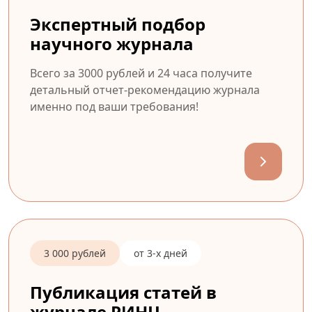
Экспертный подбор
научного журнала
Всего за 3000 рублей и 24 часа получите
детальный отчет-рекомендацию журнала
именно под ваши требования!
3 000 рублей
от 3-х дней
Публикация статей в
журнале РИНЦ