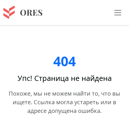
404
Упс! Страница не найдена
Похоже, мы не можем найти то, что вы
ищете. Ссылка могла устареть или в
адресе допущена ошибка.