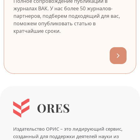
Полное сопровождение публикации в
журналах ВАК. У нас более 50 журналов-
партнеров, подберем подходящий для вас,
поможем опубликовать статью в
кратчайшие сроки.
Издательство ОРИС – это лидирующий сервис,
созданный для поддержки деятелей науки из