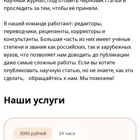
научный журнал, подготовить черновик статьи и
проследить за тем, чтобы её приняли.
В нашей команде работают: редакторы,
переводчики, рецензенты, корректоры и
консультанты. Большая часть из них имеет учёные
степени и звания как российских, так и зарубежных
вузов, что позволяет нам доводить до публикации
даже самые сложные работы. Если вы хотите
опубликовать научную статью, но не знаете, как это
сделать, обращайтесь к нам. Мы поможем!
Наши услуги
3000 рублей
24 часа