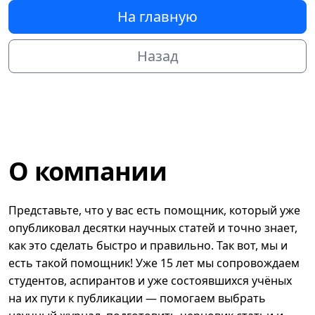
На главную
Назад
О компании
Представьте, что у вас есть помощник, который уже
опубликовал десятки научных статей и точно знает,
как это сделать быстро и правильно. Так вот, мы и
есть такой помощник! Уже 15 лет мы сопровождаем
студентов, аспирантов и уже состоявшихся учёных
на их пути к публикации — помогаем выбрать