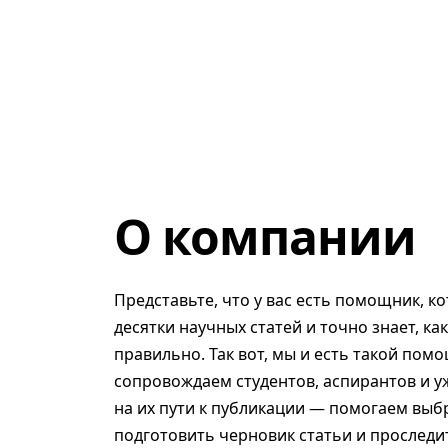
О компании
Представьте, что у вас есть помощник, к
десятки научных статей и точно знает, ка
правильно. Так вот, мы и есть такой помо
сопровождаем студентов, аспирантов и у
на их пути к публикации — помогаем выб
подготовить черновик статьи и проследит