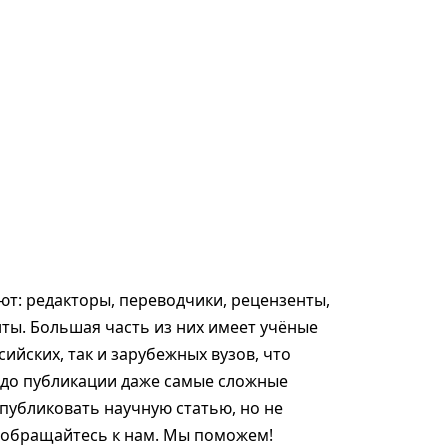
т: редакторы, переводчики, рецензенты,
ты. Большая часть из них имеет учёные
сийских, так и зарубежных вузов, что
 до публикации даже самые сложные
опубликовать научную статью, но не
, обращайтесь к нам. Мы поможем!