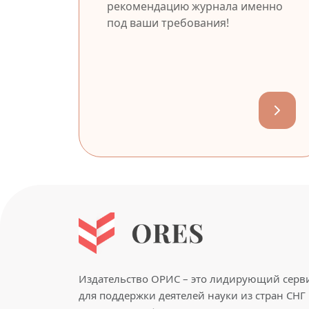
рекомендацию журнала именно
под ваши требования!
Издательство ОРИС – это лидирующий серв
для поддержки деятелей науки из стран СНГ 