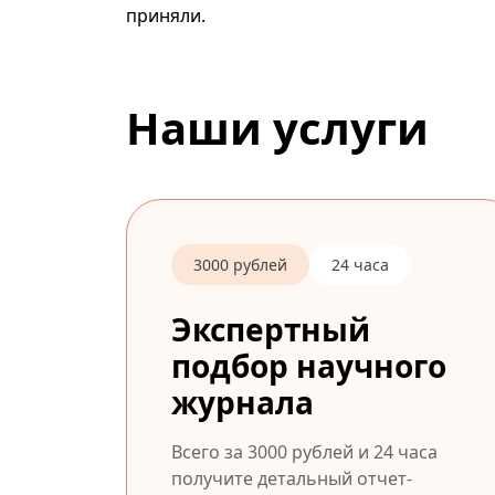
приняли.
Наши услуги
3000 рублей
24 часа
Экспертный
подбор научного
журнала
Всего за 3000 рублей и 24 часа
получите детальный отчет-