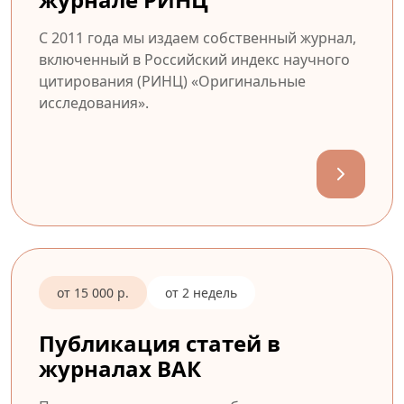
С 2011 года мы издаем собственный журнал,
включенный в Российский индекс научного
цитирования (РИНЦ) «Оригинальные
исследования».
от 15 000 р.
от 2 недель
Публикация статей в
журналах ВАК