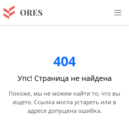
404
Упс! Страница не найдена
Похоже, мы не можем найти то, что вы
ищете. Ссылка могла устареть или в
адресе допущена ошибка.