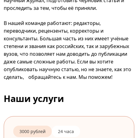
научный журнал, подготовить черновик статьи и
проследить за тем, чтобы её приняли.
В нашей команде работают: редакторы,
переводчики, рецензенты, корректоры и
консультанты. Большая часть из них имеет учёные
степени и звания как российских, так и зарубежных
вузов, что позволяет нам доводить до публикации
даже самые сложные работы. Если вы хотите
опубликовать научную статью, но не знаете, как это
сделать, обращайтесь к нам. Мы поможем!
Наши услуги
3000 рублей
24 часа