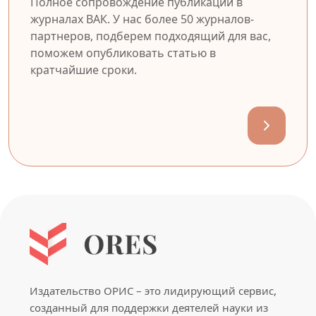
Полное сопровождение публикации в
журналах ВАК. У нас более 50 журналов-
партнеров, подберем подходящий для вас,
поможем опубликовать статью в
кратчайшие сроки.
Издательство ОРИС – это лидирующий сервис,
созданный для поддержки деятелей науки из