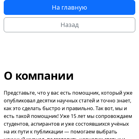
На главную
Назад
О компании
Представьте, что у вас есть помощник, который уже
опубликовал десятки научных статей и точно знает,
как это сделать быстро и правильно. Так вот, мы и
есть такой помощник! Уже 15 лет мы сопровождаем
студентов, аспирантов и уже состоявшихся учёных
на их пути к публикации — помогаем выбрать