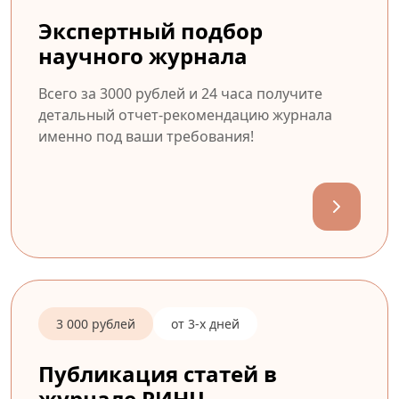
Экспертный подбор
научного журнала
Всего за 3000 рублей и 24 часа получите
детальный отчет-рекомендацию журнала
именно под ваши требования!
3 000 рублей
от 3-х дней
Публикация статей в
журнале РИНЦ