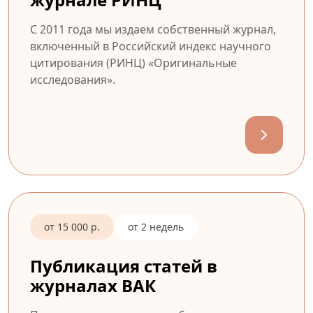
С 2011 года мы издаем собственный журнал,
включенный в Российский индекс научного
цитирования (РИНЦ) «Оригинальные
исследования».
от 15 000 р.
от 2 недель
Публикация статей в
журналах ВАК