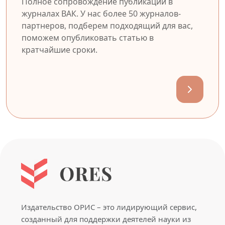
Полное сопровождение публикации в
журналах ВАК. У нас более 50 журналов-
партнеров, подберем подходящий для вас,
поможем опубликовать статью в
кратчайшие сроки.
Издательство ОРИС – это лидирующий сервис,
созданный для поддержки деятелей науки из