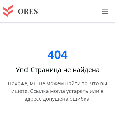
404
Упс! Страница не найдена
Похоже, мы не можем найти то, что вы
ищете. Ссылка могла устареть или в
адресе допущена ошибка.