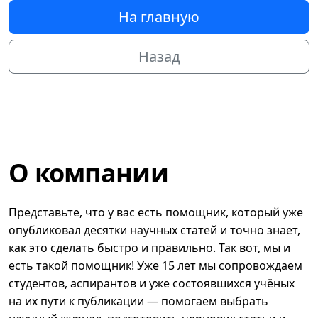
На главную
Назад
О компании
Представьте, что у вас есть помощник, который уже
опубликовал десятки научных статей и точно знает,
как это сделать быстро и правильно. Так вот, мы и
есть такой помощник! Уже 15 лет мы сопровождаем
студентов, аспирантов и уже состоявшихся учёных
на их пути к публикации — помогаем выбрать