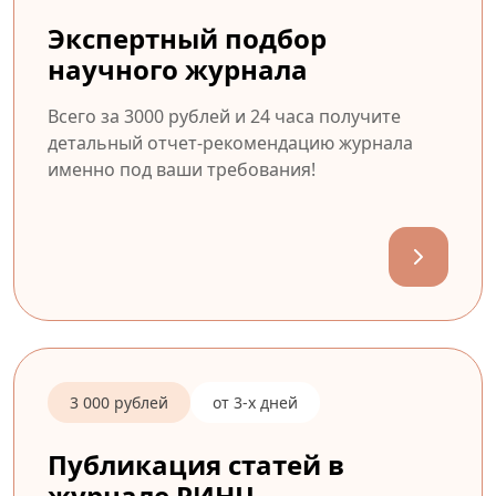
Экспертный подбор
научного журнала
Всего за 3000 рублей и 24 часа получите
детальный отчет-рекомендацию журнала
именно под ваши требования!
3 000 рублей
от 3-х дней
Публикация статей в
журнале РИНЦ