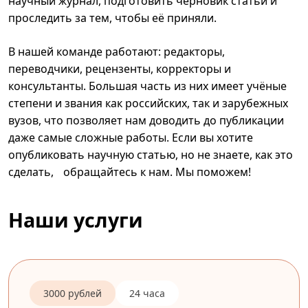
научный журнал, подготовить черновик статьи и
проследить за тем, чтобы её приняли.
В нашей команде работают: редакторы,
переводчики, рецензенты, корректоры и
консультанты. Большая часть из них имеет учёные
степени и звания как российских, так и зарубежных
вузов, что позволяет нам доводить до публикации
даже самые сложные работы. Если вы хотите
опубликовать научную статью, но не знаете, как это
сделать, обращайтесь к нам. Мы поможем!
Наши услуги
3000 рублей
24 часа