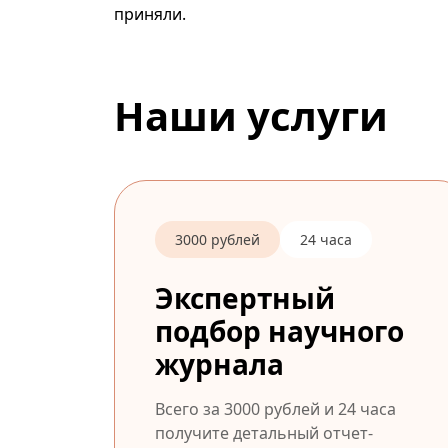
приняли.
Наши услуги
3000 рублей
24 часа
Экспертный
подбор научного
журнала
Всего за 3000 рублей и 24 часа
получите детальный отчет-