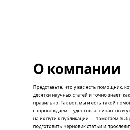
О компании
Представьте, что у вас есть помощник, к
десятки научных статей и точно знает, ка
правильно. Так вот, мы и есть такой помо
сопровождаем студентов, аспирантов и у
на их пути к публикации — помогаем выб
подготовить черновик статьи и проследит