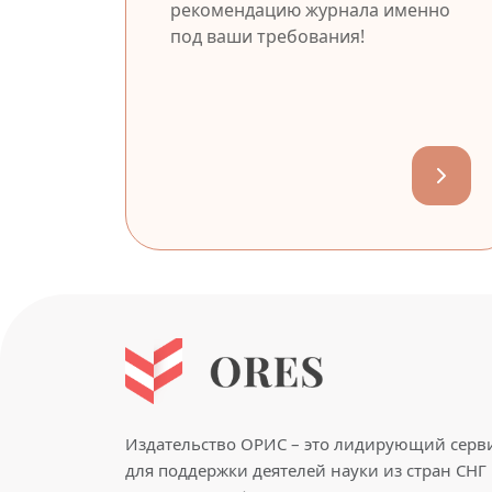
рекомендацию журнала именно
под ваши требования!
Издательство ОРИС – это лидирующий серв
для поддержки деятелей науки из стран СНГ 