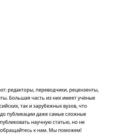
т: редакторы, переводчики, рецензенты,
ты. Большая часть из них имеет учёные
сийских, так и зарубежных вузов, что
 до публикации даже самые сложные
опубликовать научную статью, но не
, обращайтесь к нам. Мы поможем!