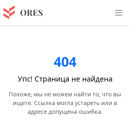
404
Упс! Страница не найдена
Похоже, мы не можем найти то, что вы
ищете. Ссылка могла устареть или в
адресе допущена ошибка.