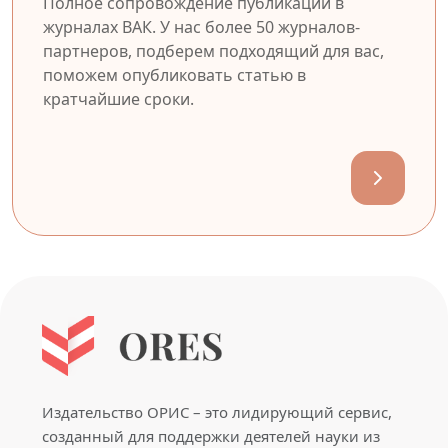
Полное сопровождение публикации в
журналах ВАК. У нас более 50 журналов-
партнеров, подберем подходящий для вас,
поможем опубликовать статью в
кратчайшие сроки.
Издательство ОРИС – это лидирующий сервис,
созданный для поддержки деятелей науки из