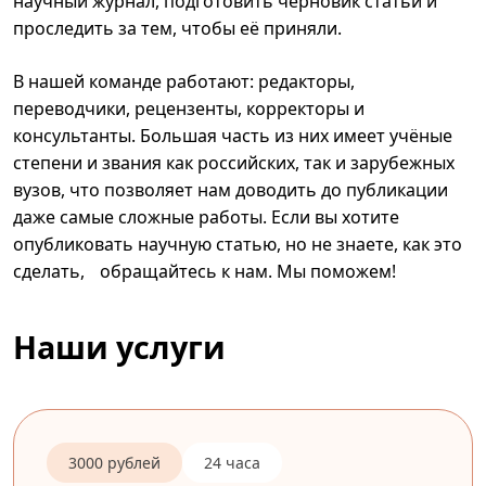
научный журнал, подготовить черновик статьи и
проследить за тем, чтобы её приняли.
В нашей команде работают: редакторы,
переводчики, рецензенты, корректоры и
консультанты. Большая часть из них имеет учёные
степени и звания как российских, так и зарубежных
вузов, что позволяет нам доводить до публикации
даже самые сложные работы. Если вы хотите
опубликовать научную статью, но не знаете, как это
сделать, обращайтесь к нам. Мы поможем!
Наши услуги
3000 рублей
24 часа