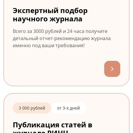
Экспертный подбор
научного журнала
Всего за 3000 рублей и 24 часа получите
детальный отчет-рекомендацию журнала
именно под ваши требования!
3 000 рублей
от 3-х дней
Публикация статей в
журнале РИНЦ