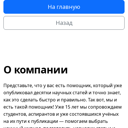
На главную
Назад
О компании
Представьте, что у вас есть помощник, который уже
опубликовал десятки научных статей и точно знает,
как это сделать быстро и правильно. Так вот, мы и
есть такой помощник! Уже 15 лет мы сопровождаем
студентов, аспирантов и уже состоявшихся учёных
на их пути к публикации — помогаем выбрать