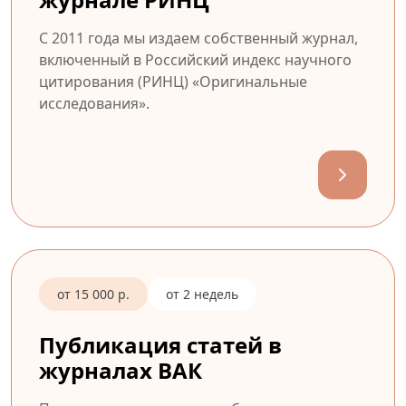
С 2011 года мы издаем собственный журнал,
включенный в Российский индекс научного
цитирования (РИНЦ) «Оригинальные
исследования».
от 15 000 р.
от 2 недель
Публикация статей в
журналах ВАК