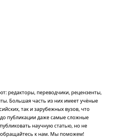
т: редакторы, переводчики, рецензенты,
ты. Большая часть из них имеет учёные
сийских, так и зарубежных вузов, что
 до публикации даже самые сложные
опубликовать научную статью, но не
, обращайтесь к нам. Мы поможем!