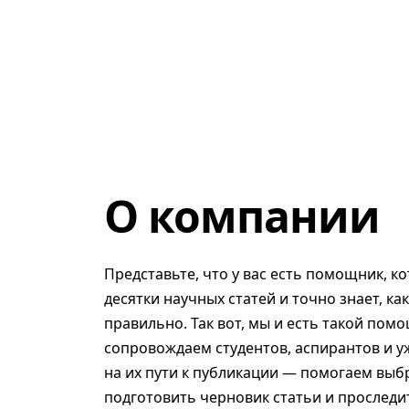
О компании
Представьте, что у вас есть помощник, к
десятки научных статей и точно знает, ка
правильно. Так вот, мы и есть такой помо
сопровождаем студентов, аспирантов и у
на их пути к публикации — помогаем выб
подготовить черновик статьи и проследит