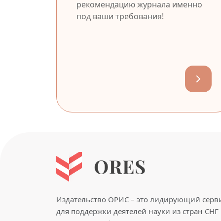
рекомендацию журнала именно
под ваши требования!
Издательство ОРИС – это лидирующий серв
для поддержки деятелей науки из стран СНГ 