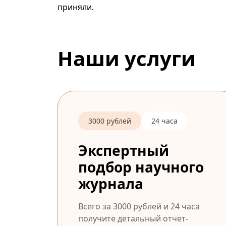
приняли.
Наши услуги
3000 рублей
24 часа
Экспертный
подбор научного
журнала
Всего за 3000 рублей и 24 часа
получите детальный отчет-