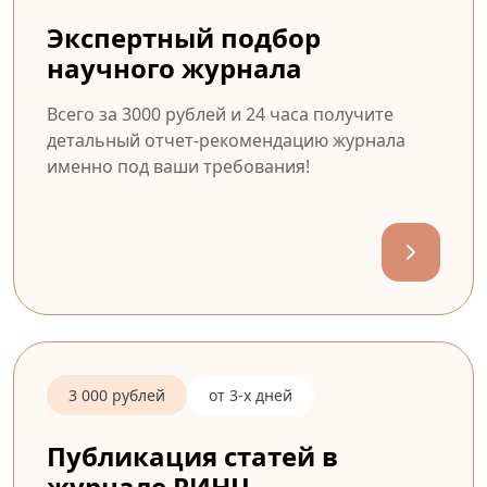
Экспертный подбор
научного журнала
Всего за 3000 рублей и 24 часа получите
детальный отчет-рекомендацию журнала
именно под ваши требования!
3 000 рублей
от 3-х дней
Публикация статей в
журнале РИНЦ