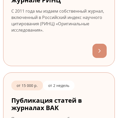
С 2011 года мы издаем собственный журнал,
включенный в Российский индекс научного
цитирования (РИНЦ) «Оригинальные
исследования».
от 15 000 р.
от 2 недель
Публикация статей в
журналах ВАК