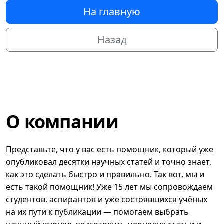
На главную
Назад
О компании
Представьте, что у вас есть помощник, который уже
опубликовал десятки научных статей и точно знает,
как это сделать быстро и правильно. Так вот, мы и
есть такой помощник! Уже 15 лет мы сопровождаем
студентов, аспирантов и уже состоявшихся учёных
на их пути к публикации — помогаем выбрать