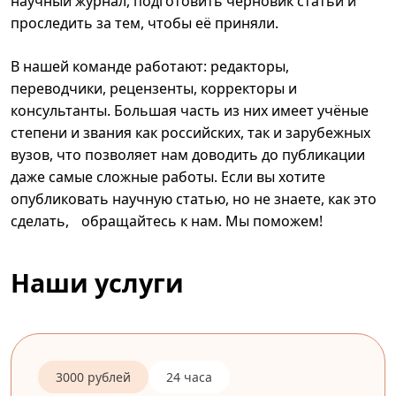
научный журнал, подготовить черновик статьи и
проследить за тем, чтобы её приняли.
В нашей команде работают: редакторы,
переводчики, рецензенты, корректоры и
консультанты. Большая часть из них имеет учёные
степени и звания как российских, так и зарубежных
вузов, что позволяет нам доводить до публикации
даже самые сложные работы. Если вы хотите
опубликовать научную статью, но не знаете, как это
сделать, обращайтесь к нам. Мы поможем!
Наши услуги
3000 рублей
24 часа