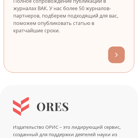
Полное сопровождение публикации в
журналах ВАК. У нас более 50 журналов-
партнеров, подберем подходящий для вас,
поможем опубликовать статью в
кратчайшие сроки.
Издательство ОРИС – это лидирующий сервис,
созданный для поддержки деятелей науки из