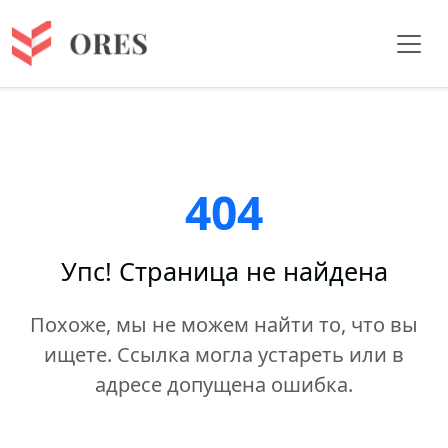
404
Упс! Страница не найдена
Похоже, мы не можем найти то, что вы
ищете. Ссылка могла устареть или в
адресе допущена ошибка.